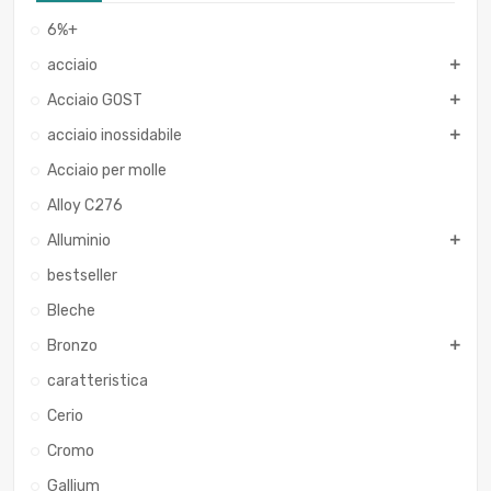
6%+
acciaio
Acciaio GOST
acciaio inossidabile
Acciaio per molle
Alloy C276
Alluminio
bestseller
Bleche
Bronzo
caratteristica
Cerio
Cromo
Gallium