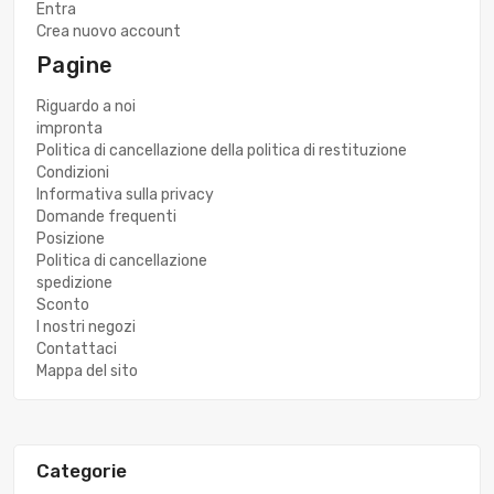
Entra
Crea nuovo account
Pagine
Riguardo a noi
impronta
Politica di cancellazione della politica di restituzione
Condizioni
Informativa sulla privacy
Domande frequenti
Posizione
Politica di cancellazione
spedizione
Sconto
I nostri negozi
Contattaci
Mappa del sito
Categorie