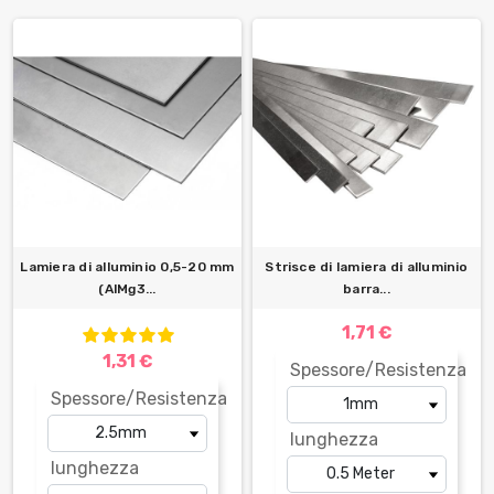
Lamiera di alluminio 0,5-20 mm
Strisce di lamiera di alluminio
(AlMg3...
barra...
1,71 €
1,31 €
Spessore/Resistenza
Spessore/Resistenza
lunghezza
lunghezza