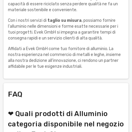
capacità di essere riciclato senza perdere qualità ne fa un
materiale sostenibile e conveniente.
Con i nostri servizi di
taglio su misura
, possiamo fornire
l'alluminio nelle dimensioni e forme esatte necessarie per i
tuoi progetti. Evek GmbH si impegna a garantire tempi di
consegna rapidi e un servizio clienti di alta qualità.
Affidati a Evek GmbH come tuo fornitore di alluminio. La
nostra esperienza nel commercio di metalli e leghe, insieme
alla nostra dedizione all'innovazione, ci rendono un partner
affidabile per le tue esigenze industriali.
FAQ
❤ Quali prodotti di Alluminio
categoria disponibile nel negozio