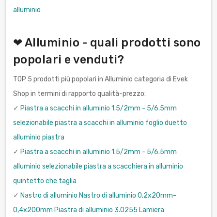
alluminio
❤ Alluminio - quali prodotti sono
popolari e venduti?
TOP 5 prodotti più popolari in Alluminio categoria di Evek
Shop in termini di rapporto qualità-prezzo:
✓
Piastra a scacchi in alluminio 1.5/2mm - 5/6.5mm
selezionabile piastra a scacchi in alluminio foglio duetto
alluminio piastra
✓
Piastra a scacchi in alluminio 1.5/2mm - 5/6.5mm
alluminio selezionabile piastra a scacchiera in alluminio
quintetto che taglia
✓
Nastro di alluminio Nastro di alluminio 0,2x20mm-
0,4x200mm Piastra di alluminio 3.0255 Lamiera