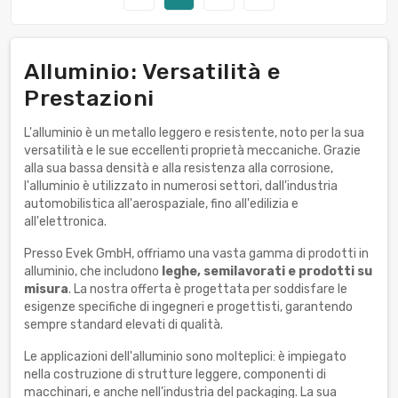
Alluminio: Versatilità e
Prestazioni
L'alluminio è un metallo leggero e resistente, noto per la sua
versatilità e le sue eccellenti proprietà meccaniche. Grazie
alla sua bassa densità e alla resistenza alla corrosione,
l'alluminio è utilizzato in numerosi settori, dall'industria
automobilistica all'aerospaziale, fino all'edilizia e
all'elettronica.
Presso Evek GmbH, offriamo una vasta gamma di prodotti in
alluminio, che includono
leghe, semilavorati e prodotti su
misura
. La nostra offerta è progettata per soddisfare le
esigenze specifiche di ingegneri e progettisti, garantendo
sempre standard elevati di qualità.
Le applicazioni dell'alluminio sono molteplici: è impiegato
nella costruzione di strutture leggere, componenti di
macchinari, e anche nell'industria del packaging. La sua