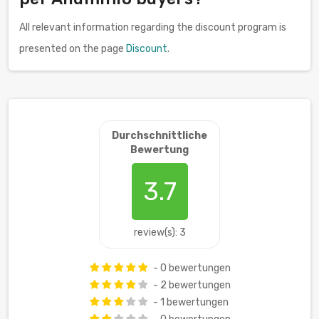
All relevant information regarding the discount program is
presented on the page
Discount
.
Durchschnittliche
Bewertung
3.7
review(s): 3
- 0 bewertungen
- 2 bewertungen
- 1 bewertungen