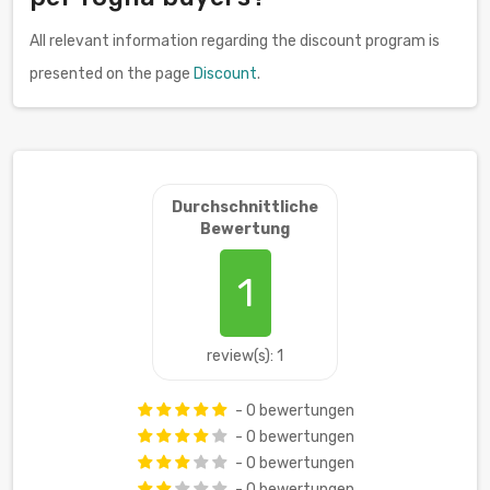
All relevant information regarding the discount program is
presented on the page
Discount
.
Durchschnittliche
Bewertung
1
review(s): 1
- 0 bewertungen
- 0 bewertungen
- 0 bewertungen
- 0 bewertungen