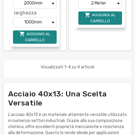
larghezza

AGGIUNGI AL
CARRELLO

AGGIUNGI AL
CARRELLO
Visualizzati 1-4 su 4 articoli
Acciaio 40x13: Una Scelta
Versatile
L'acciaio 40x13 è un materiale altamente versatile utilizzato
in numerosi settori industriali. Grazie alla sua composizione
chimica, offre eccellenti proprietà meccaniche e resistenza
alla deformazione. Questo lo rende ideale per applicazioni