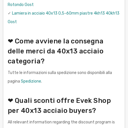
Rotondo Gost
✓
Lamiera in acciaio 40x13 0,5-60mm piastre 4kh13 40kh13
Gost
❤ Come avviene la consegna
delle merci da 40x13 acciaio
categoria?
Tutte le informazioni sulla spedizione sono disponibili alla
pagina
Spedizione
.
❤ Quali sconti offre Evek Shop
per 40x13 acciaio buyers?
All relevant information regarding the discount program is