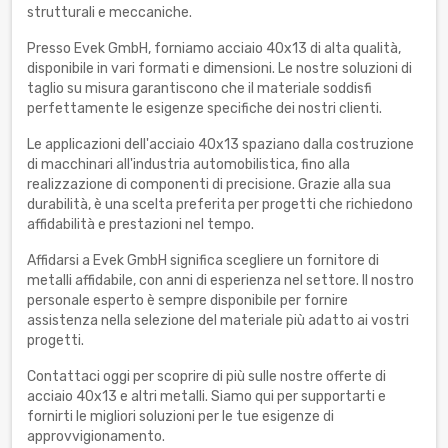
strutturali e meccaniche.
Presso Evek GmbH, forniamo acciaio 40x13 di alta qualità,
disponibile in vari formati e dimensioni. Le nostre soluzioni di
taglio su misura garantiscono che il materiale soddisfi
perfettamente le esigenze specifiche dei nostri clienti.
Le applicazioni dell'acciaio 40x13 spaziano dalla costruzione
di macchinari all'industria automobilistica, fino alla
realizzazione di componenti di precisione. Grazie alla sua
durabilità, è una scelta preferita per progetti che richiedono
affidabilità e prestazioni nel tempo.
Affidarsi a Evek GmbH significa scegliere un fornitore di
metalli affidabile, con anni di esperienza nel settore. Il nostro
personale esperto è sempre disponibile per fornire
assistenza nella selezione del materiale più adatto ai vostri
progetti.
Contattaci oggi per scoprire di più sulle nostre offerte di
acciaio 40x13 e altri metalli. Siamo qui per supportarti e
fornirti le migliori soluzioni per le tue esigenze di
approvvigionamento.