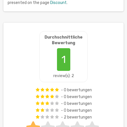
presented on the page
Discount
.
Durchschnittliche
Bewertung
1
review(s): 2
- 0 bewertungen
- 0 bewertungen
- 0 bewertungen
- 0 bewertungen
- 2 bewertungen