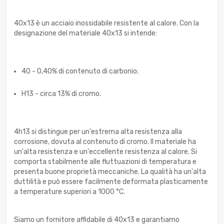
40x13 è un acciaio inossidabile resistente al calore. Con la
designazione del materiale 40x13 si intende:
40 - 0,40% di contenuto di carbonio;
H13 - circa 13% di cromo.
4h13 si distingue per un'estrema alta resistenza alla
corrosione, dovuta al contenuto di cromo. Il materiale ha
un'alta resistenza e un'eccellente resistenza al calore. Si
comporta stabilmente alle fluttuazioni di temperatura e
presenta buone proprietà meccaniche. La qualità ha un'alta
duttilità e può essere facilmente deformata plasticamente
a temperature superiori a 1000 °C.
Siamo un fornitore affidabile di 40x13 e garantiamo