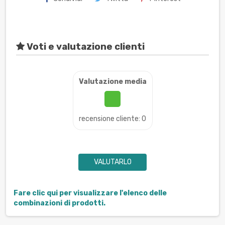
Voti e valutazione clienti
Valutazione media
recensione cliente: 0
VALUTARLO
Fare clic qui per visualizzare l'elenco delle
combinazioni di prodotti.