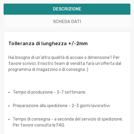
DESCRIZIONE
SCHEDA DATI
Tolleranza di lunghezza +/-2mm
Hai bisogno di un'altra qualità di acciaio o dimensione? Per
favore scrivici. Il nostro team di vendita farà un'offerta dal
programma di magazzino o di consegna :)
Tempo di produzione - 5-7 settimane.
Preparazione alla spedizione - 2-3 giorni lavorativi.
Tempo di consegna - a seconda del servizio di spedizione.
Per favore consulta le FAQ.