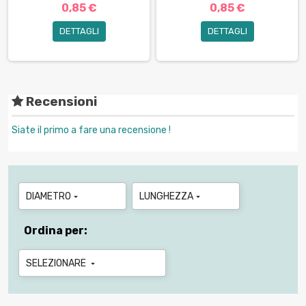
0,85 €
0,85 €
DETTAGLI
DETTAGLI
Recensioni
Siate il primo a fare una recensione !
DIAMETRO
LUNGHEZZA


Ordina per:
SELEZIONARE
