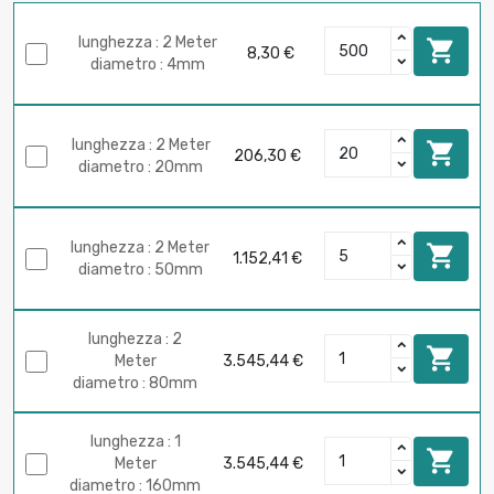
lunghezza : 2 Meter

8,30 €
diametro : 4mm
lunghezza : 2 Meter

206,30 €
diametro : 20mm
lunghezza : 2 Meter

1.152,41 €
diametro : 50mm
lunghezza : 2

Meter
3.545,44 €
diametro : 80mm
lunghezza : 1

Meter
3.545,44 €
diametro : 160mm