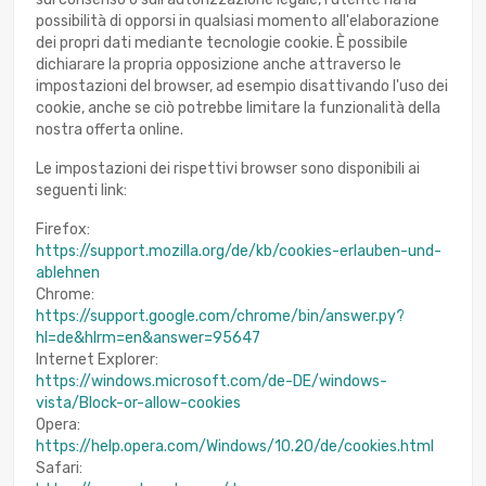
possibilità di opporsi in qualsiasi momento all'elaborazione
dei propri dati mediante tecnologie cookie. È possibile
dichiarare la propria opposizione anche attraverso le
impostazioni del browser, ad esempio disattivando l'uso dei
cookie, anche se ciò potrebbe limitare la funzionalità della
nostra offerta online.
Le impostazioni dei rispettivi browser sono disponibili ai
seguenti link:
Firefox:
https://support.mozilla.org/de/kb/cookies-erlauben-und-
ablehnen
Chrome:
https://support.google.com/chrome/bin/answer.py?
hl=de&hlrm=en&answer=95647
Internet Explorer:
https://windows.microsoft.com/de-DE/windows-
vista/Block-or-allow-cookies
Opera:
https://help.opera.com/Windows/10.20/de/cookies.html
Safari: