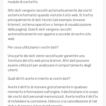
modulo di contatto.
Altri dati vengono raccolti automaticamente dai nostri
sistemi informatici quando visitate il sito web. Si tratta
principalmente di dati tecnici (ad esempio, browser
Internet, sistema operativo o tempo di visualizzazione
della pagina). Questi dati vengono raccolti
automaticamente non appena si accede al nostro sito
web.
Per cosa utilizziamo i vostri dati?
Una parte dei dati viene raccolta per garantire una
fornitura del sito web priva di errori. Altri dati possono
essere utilizzati per analizzare il comportamento degli
utenti.
Quali diritti avete in merito ai vostri dati?
Avete il diritto di ricevere gratuitamente in qualsiasi
momento informazioni sull'origine, il destinatario e lo scopo
dei vostri dati personali memorizzati. Avete inoltre il diritto
di richiedere la correzione, il blocco o la cancellazione di tali