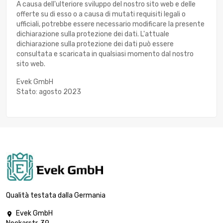
A causa dell'ulteriore sviluppo del nostro sito web e delle
offerte su di esso o a causa di mutati requisiti legali o
ufficiali, potrebbe essere necessario modificare la presente
dichiarazione sulla protezione dei dati. L'attuale
dichiarazione sulla protezione dei dati può essere
consultata e scaricata in qualsiasi momento dal nostro
sito web.
Evek GmbH
Stato: agosto 2023
Qualità testata dalla Germania
Evek GmbH
