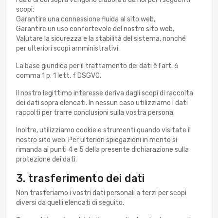
scopi:
Garantire una connessione fluida al sito web,
Garantire un uso confortevole del nostro sito web,
Valutare la sicurezza e la stabilità del sistema, nonché
per ulteriori scopi amministrativi.
La base giuridica per il trattamento dei dati è l'art. 6
comma 1 p. 1 lett. f DSGVO.
Il nostro legittimo interesse deriva dagli scopi di raccolta
dei dati sopra elencati. In nessun caso utilizziamo i dati
raccolti per trarre conclusioni sulla vostra persona.
Inoltre, utilizziamo cookie e strumenti quando visitate il
nostro sito web. Per ulteriori spiegazioni in merito si
rimanda ai punti 4 e 5 della presente dichiarazione sulla
protezione dei dati.
3. trasferimento dei dati
Non trasferiamo i vostri dati personali a terzi per scopi
diversi da quelli elencati di seguito.