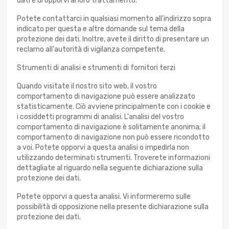
dati e di opporvi al loro trattamento.
Potete contattarci in qualsiasi momento all'indirizzo sopra
indicato per questa e altre domande sul tema della
protezione dei dati. Inoltre, avete il diritto di presentare un
reclamo all'autorità di vigilanza competente.
Strumenti di analisi e strumenti di fornitori terzi
Quando visitate il nostro sito web, il vostro
comportamento di navigazione può essere analizzato
statisticamente. Ciò avviene principalmente con i cookie e
i cosiddetti programmi di analisi. L'analisi del vostro
comportamento di navigazione è solitamente anonima; il
comportamento di navigazione non può essere ricondotto
a voi. Potete opporvi a questa analisi o impedirla non
utilizzando determinati strumenti. Troverete informazioni
dettagliate al riguardo nella seguente dichiarazione sulla
protezione dei dati.
Potete opporvi a questa analisi. Vi informeremo sulle
possibilità di opposizione nella presente dichiarazione sulla
protezione dei dati.