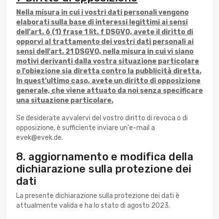
Nella misura in cui i vostri dati personali vengono
elaborati sulla base di interessi legittimi ai sensi
dell'art. 6 (1) frase 1 lit. f DSGVO, avete il diritto di
opporvi al trattamento dei vostri dati personali ai
sensi dell'art. 21 DSGVO, nella misura in cui vi siano
motivi derivanti dalla vostra situazione particolare
o l'obiezione sia diretta contro la pubblicità diretta.
In quest'ultimo caso, avete un diritto di opposizione
generale, che viene attuato da noi senza specificare
una situazione particolare.
Se desiderate avvalervi del vostro diritto di revoca o di
opposizione, è sufficiente inviare un'e-mail a
evek@evek.de.
8. aggiornamento e modifica della
dichiarazione sulla protezione dei
dati
La presente dichiarazione sulla protezione dei dati è
attualmente valida e ha lo stato di agosto 2023.