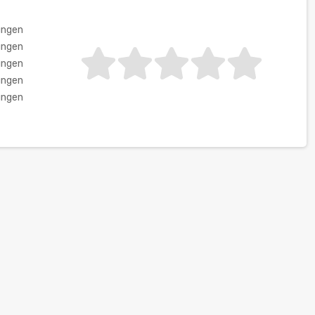
ungen
ungen
ungen
ungen
ungen