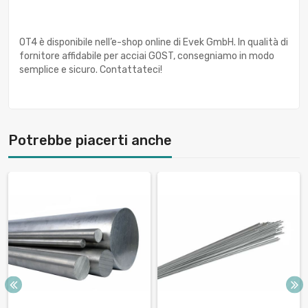
OT4 è disponibile nell’e-shop online di Evek GmbH. In qualità di
fornitore affidabile per acciai GOST, consegniamo in modo
semplice e sicuro. Contattateci!
Potrebbe piacerti anche