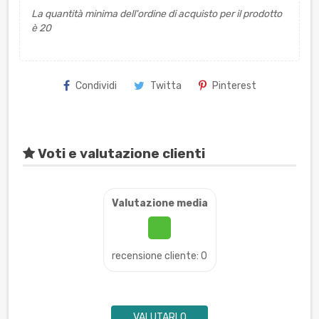
La quantità minima dell'ordine di acquisto per il prodotto
è 20
Condividi
Twitta
Pinterest
Voti e valutazione clienti
Valutazione media
recensione cliente: 0
VALUTARLO