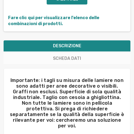
Fare clic qui per visualizzare l'elenco delle
combinazioni di prodotti.
DESCRIZIONE
SCHEDA DATI
Importante: i tagli su misura delle lamiere non
sono adatti per aree decorative o visibili.
Graffi non esclusi. Superficie di sola qualità
industriale. Taglio con cesoia a ghigliottina.
Non tutte le lamiere sono in pellicola
protettiva. Si prega di richiedere
separatamente se la qualità della superficie è
rilevante per voi: cercheremo una soluzione
per voi.