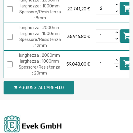
lunghezza : 2000mm
larghezza : 1000mm

23.741,20 €
Spessore/Resistenza
: 8mm
lunghezza : 2000mm
larghezza : 1000mm

35.916,80 €
Spessore/Resistenza
: 12mm
lunghezza : 2000mm
larghezza : 1000mm

59.048,00 €
Spessore/Resistenza
: 20mm
AGGIUNGI AL CARRELLO
