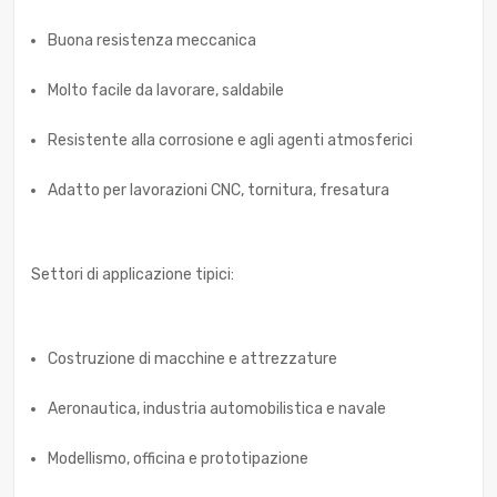
Buona resistenza meccanica
Molto facile da lavorare, saldabile
Resistente alla corrosione e agli agenti atmosferici
Adatto per lavorazioni CNC, tornitura, fresatura
Settori di applicazione tipici:
Costruzione di macchine e attrezzature
Aeronautica, industria automobilistica e navale
Modellismo, officina e prototipazione