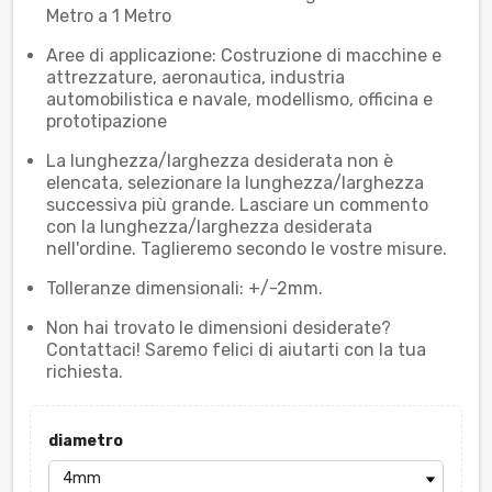
Metro a 1 Metro
Aree di applicazione: Costruzione di macchine e
attrezzature, aeronautica, industria
automobilistica e navale, modellismo, officina e
prototipazione
La lunghezza/larghezza desiderata non è
elencata, selezionare la lunghezza/larghezza
successiva più grande. Lasciare un commento
con la lunghezza/larghezza desiderata
nell'ordine. Taglieremo secondo le vostre misure.
Tolleranze dimensionali: +/-2mm.
Non hai trovato le dimensioni desiderate?
Contattaci! Saremo felici di aiutarti con la tua
richiesta.
diametro