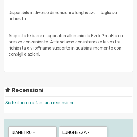
Disponibile in diverse dimensioni e lunghezze – taglio su
richiesta.
Acquistate barre esagonali in alluminio da Evek GmbH a un
prezzo conveniente. Attendiamo con interesse la vostra
richiesta e vi offriamo supporto in qualsiasi momento con
consigli e azioni.
Recensioni
Siate il primo a fare una recensione !
DIAMETRO
LUNGHEZZA

