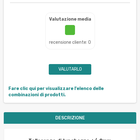
Valutazione media
recensione cliente: 0
VALUTARLO
Fare clic qui per visualizzare l'elenco delle
combinazioni di prodotti.
DESCRIZIONE