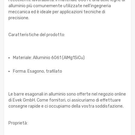
alluminio più comunemente utilizzate nell'ingegneria
meccanica ed è ideale per applicazioni tecniche di
precisione.
Caratteristiche del prodotto:
Materiale: Alluminio 6061 (AlMg1SiCu)
Forma: Esagono, trafilato
Le barre esagonali in alluminio sono offerte nel negozio online
di Evek GmbH. Come fornitori, ci assicuriamo di effettuare
consegne rapide e ci occupiamo della vostra soddisfazione.
Proprietà: