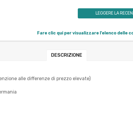
LEGGERE LA RECEN
Fare clic qui per visualizzare l'elenco delle 
DESCRIZIONE
nzione alle differenze di prezzo elevate)
Germania