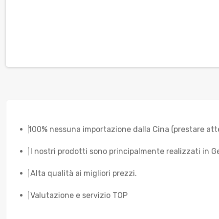
100% nessuna importazione dalla Cina (prestare atte
I nostri prodotti sono principalmente realizzati in 
Alta qualità ai migliori prezzi.
Valutazione e servizio TOP