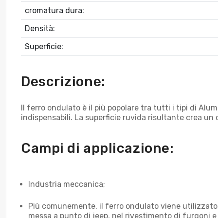
cromatura dura:
Densità:
Superficie:
Descrizione:
Il ferro ondulato è il più popolare tra tutti i tipi di A
indispensabili. La superficie ruvida risultante crea un
Campi di applicazione:
Industria meccanica;
Più comunemente, il ferro ondulato viene utilizzato c
messa a punto di jeep, nel rivestimento di furgoni e