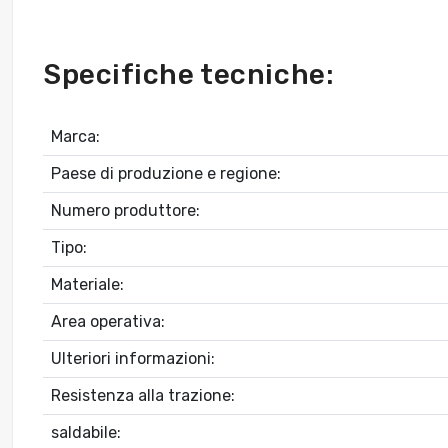
Specifiche tecniche:
Marca:
Paese di produzione e regione:
Numero produttore:
Tipo:
Materiale:
Area operativa:
Ulteriori informazioni:
Resistenza alla trazione:
saldabile: