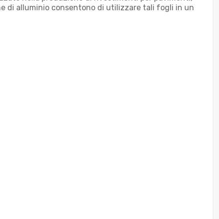
 di alluminio consentono di utilizzare tali fogli in un