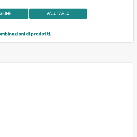
SIONE
VALUTARLO
combinazioni di prodotti.