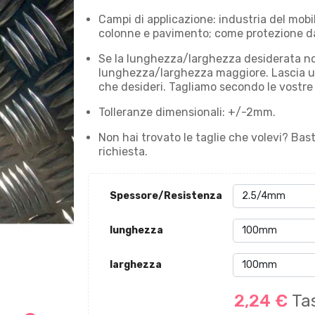
Campi di applicazione: industria del mobi
colonne e pavimento; come protezione dagl
Se la lunghezza/larghezza desiderata no
lunghezza/larghezza maggiore. Lascia u
che desideri. Tagliamo secondo le vostre
Tolleranze dimensionali: +/-2mm.
Non hai trovato le taglie che volevi? Bast
richiesta.
Spessore/Resistenza
lunghezza
larghezza
2,24 €
Ta