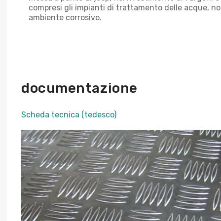
compresi gli impianti di trattamento delle acque, non
ambiente corrosivo.
documentazione
Scheda tecnica (tedesco)