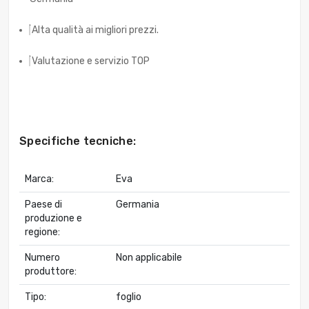
Alta qualità ai migliori prezzi.
Valutazione e servizio TOP
Specifiche tecniche:
Marca:
Eva
Paese di
Germania
produzione e
regione:
Numero
Non applicabile
produttore:
Tipo:
foglio