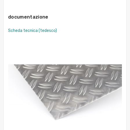
documentazione
Scheda tecnica (tedesco)