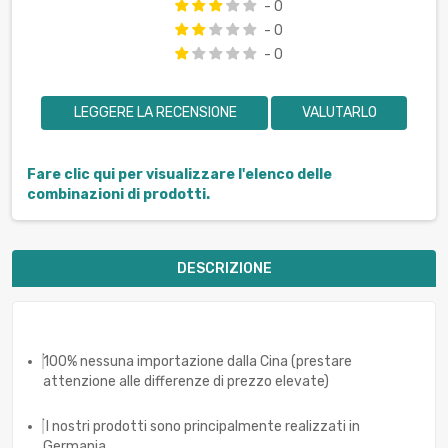
- 0
- 0
- 0
LEGGERE LA RECENSIONE
VALUTARLO
Fare clic qui per visualizzare l'elenco delle
combinazioni di prodotti.
DESCRIZIONE
100% nessuna importazione dalla Cina (prestare
attenzione alle differenze di prezzo elevate)
I nostri prodotti sono principalmente realizzati in
Germania