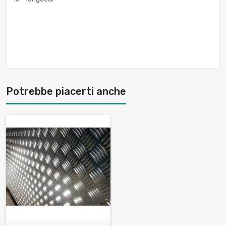
Potrebbe piacerti anche