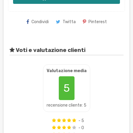
Condividi
Twitta
Pinterest
Voti e valutazione clienti
Valutazione media
5
recensione cliente: 5
- 5
- 0