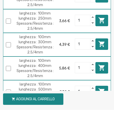
2.5/4mm
larghezza : 100mm
lunghezza : 250mm

3,66 €
Spessore/Resistenza :
2.5/4mm
larghezza : 100mm
lunghezza : 300mm

4,39 €
Spessore/Resistenza :
2.5/4mm
larghezza : 100mm
lunghezza : 400mm

5,86 €
Spessore/Resistenza :
2.5/4mm
larghezza : 100mm
lunghezza : 500mm

7,32 €
Spessore/Resistenza :
AGGIUNGI AL CARRELLO

2.5/4mm
larghezza : 100mm
lunghezza : 600mm