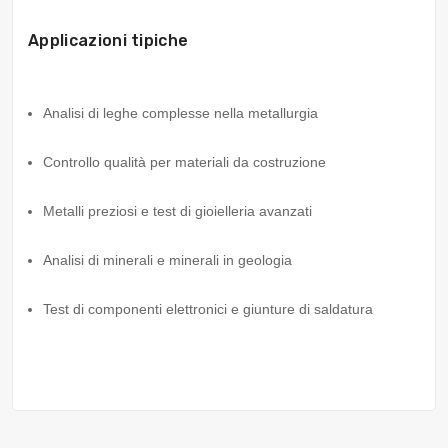
Applicazioni tipiche
Analisi di leghe complesse nella metallurgia
Controllo qualità per materiali da costruzione
Metalli preziosi e test di gioielleria avanzati
Analisi di minerali e minerali in geologia
Test di componenti elettronici e giunture di saldatura