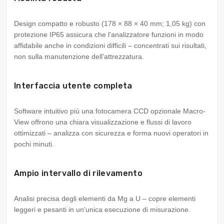
Design compatto e robusto (178 × 88 × 40 mm; 1,05 kg) con
protezione IP65 assicura che l'analizzatore funzioni in modo
affidabile anche in condizioni difficili – concentrati sui risultati,
non sulla manutenzione dell'attrezzatura.
Interfaccia utente completa
Software intuitivo più una fotocamera CCD opzionale Macro-
View offrono una chiara visualizzazione e flussi di lavoro
ottimizzati – analizza con sicurezza e forma nuovi operatori in
pochi minuti.
Ampio intervallo di rilevamento
Analisi precisa degli elementi da Mg a U – copre elementi
leggeri e pesanti in un'unica esecuzione di misurazione.