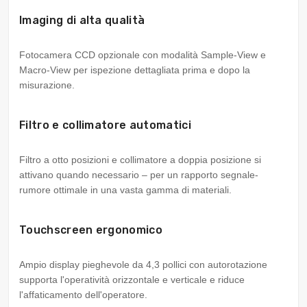
Imaging di alta qualità
Fotocamera CCD opzionale con modalità Sample-View e
Macro-View per ispezione dettagliata prima e dopo la
misurazione.
Filtro e collimatore automatici
Filtro a otto posizioni e collimatore a doppia posizione si
attivano quando necessario – per un rapporto segnale-
rumore ottimale in una vasta gamma di materiali.
Touchscreen ergonomico
Ampio display pieghevole da 4,3 pollici con autorotazione
supporta l'operatività orizzontale e verticale e riduce
l'affaticamento dell'operatore.