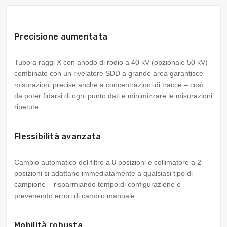
Precisione aumentata
Tubo a raggi X con anodo di rodio a 40 kV (opzionale 50 kV)
combinato con un rivelatore SDD a grande area garantisce
misurazioni precise anche a concentrazioni di tracce – così
da poter fidarsi di ogni punto dati e minimizzare le misurazioni
ripetute.
Flessibilità avanzata
Cambio automatico del filtro a 8 posizioni e collimatore a 2
posizioni si adattano immediatamente a qualsiasi tipo di
campione – risparmiando tempo di configurazione e
prevenendo errori di cambio manuale.
Mobilità robusta