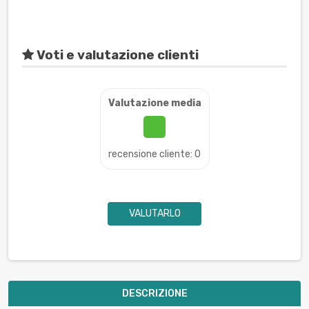
Voti e valutazione clienti
Valutazione media
recensione cliente: 0
VALUTARLO
DESCRIZIONE