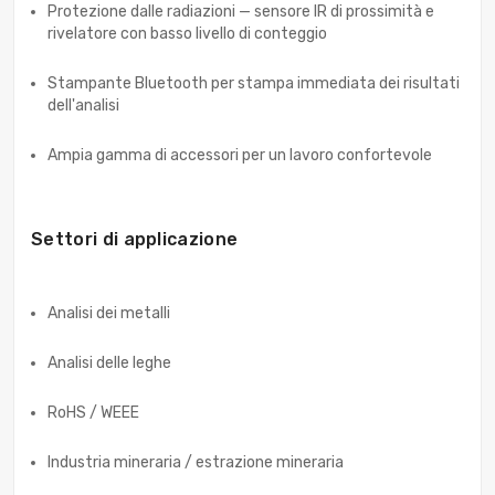
Protezione dalle radiazioni — sensore IR di prossimità e
rivelatore con basso livello di conteggio
Stampante Bluetooth per stampa immediata dei risultati
dell'analisi
Ampia gamma di accessori per un lavoro confortevole
Settori di applicazione
Analisi dei metalli
Analisi delle leghe
RoHS / WEEE
Industria mineraria / estrazione mineraria