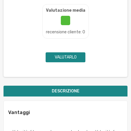
Valutazione media
recensione cliente: 0
VALUTARLO
DESCRIZIONE
Vantaggi