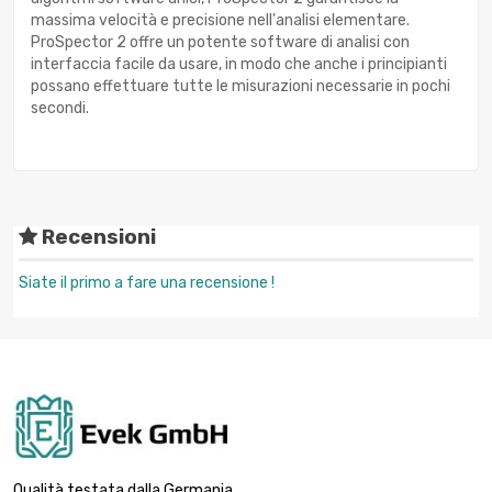
massima velocità e precisione nell'analisi elementare.
ProSpector 2 offre un potente software di analisi con
interfaccia facile da usare, in modo che anche i principianti
possano effettuare tutte le misurazioni necessarie in pochi
secondi.
Recensioni
Siate il primo a fare una recensione !
Qualità testata dalla Germania