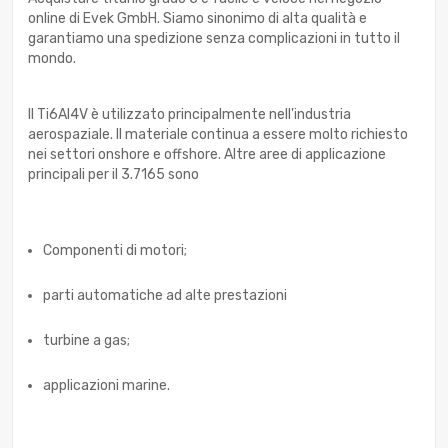
online di Evek GmbH. Siamo sinonimo di alta qualità e
garantiamo una spedizione senza complicazioni in tutto il
mondo.
Il Ti6Al4V è utilizzato principalmente nell'industria
aerospaziale. Il materiale continua a essere molto richiesto
nei settori onshore e offshore. Altre aree di applicazione
principali per il 3.7165 sono
Componenti di motori;
parti automatiche ad alte prestazioni
turbine a gas;
applicazioni marine.