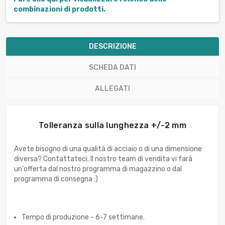
combinazioni di prodotti.
DESCRIZIONE
SCHEDA DATI
ALLEGATI
Tolleranza sulla lunghezza +/-2 mm
Avete bisogno di una qualità di acciaio o di una dimensione
diversa? Contattateci. Il nostro team di vendita vi farà
un'offerta dal nostro programma di magazzino o dal
programma di consegna :)
Tempo di produzione - 6-7 settimane.