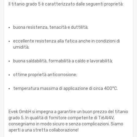
Il titanio grado 5 è caratterizzato dalle seguenti proprietà:
buona resistenza, tenacità e duttilità;
eccellente resistenza alla fatica anche in condizioni di
umidità;
buona saldabilità, formabilità a caldo e lavorabilità;
ottime proprietà anticorrosione;
temperatura massima di applicazione di circa 400°C.
Evek GmbH si impegna a garantire un buon prezzo del titanio
grado 5. In qualità di fornitore competente di Ti6Al4V,
consegniamo in modo sicuro e senza complicazioni. Siamo
aperti a una stretta collaborazione!