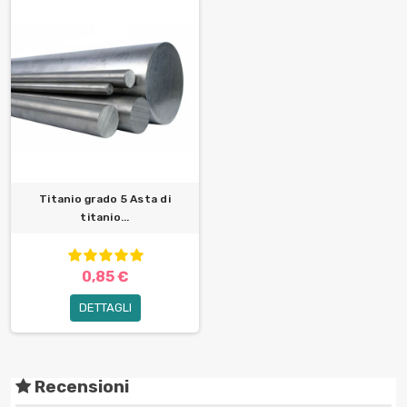
Titanio grado 5 Asta di
titanio...
0,85 €
DETTAGLI
Recensioni