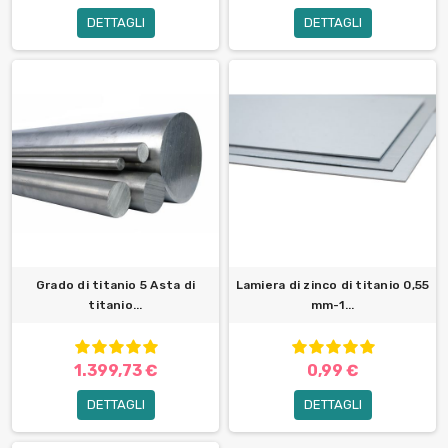
DETTAGLI
DETTAGLI
Grado di titanio 5 Asta di
Lamiera di zinco di titanio 0,55
titanio...
mm-1...
1.399,73 €
0,99 €
DETTAGLI
DETTAGLI