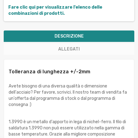
Fare clic qui per visualizzare l'elenco delle
combinazioni di prodotti.
DESCRIZIONE
ALLEGATI
Tolleranza di lunghezza +/-2mm
Avete bisogno di una diversa qualità o dimensione
dell'acciaio? Per favore, scrivici. Il nostro team di vendita fa
un'offerta dal programma di stock o dal programma di
consegna :)
1.3990 è un metallo d'apporto in lega di nichel-ferro. Il filo di
saldatura 1.3990 non può essere utilizzato nella gamma di
basse temperature. Grazie alla migliore composizione