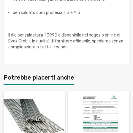
ben saldato con i processi TIG e MIG.
Il filo per saldatura 1.3990 è disponibile nel negozio online di
Evek GmbH. In qualità di fornitore affidabile, spediamo senza
complicazioni in tutto il mondo.
Potrebbe piacerti anche