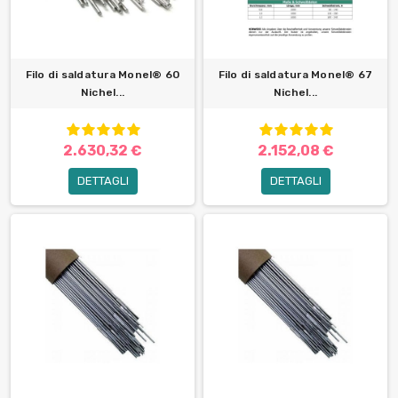
Filo di saldatura Monel® 60
Filo di saldatura Monel® 67
Nichel...
Nichel...
2.630,32 €
2.152,08 €
DETTAGLI
DETTAGLI