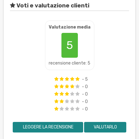
Voti e valutazione clienti
Valutazione media
5
recensione cliente: 5
- 5
- 0
- 0
- 0
- 0
LEGGERE LA RECENSIONE
VALUTARLO