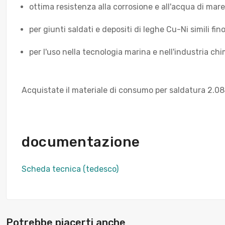
ottima resistenza alla corrosione e all'acqua di mare
per giunti saldati e depositi di leghe Cu-Ni simili fino
per l'uso nella tecnologia marina e nell'industria chi
Acquistate il materiale di consumo per saldatura 2.083
documentazione
Scheda tecnica (tedesco)
Potrebbe piacerti anche