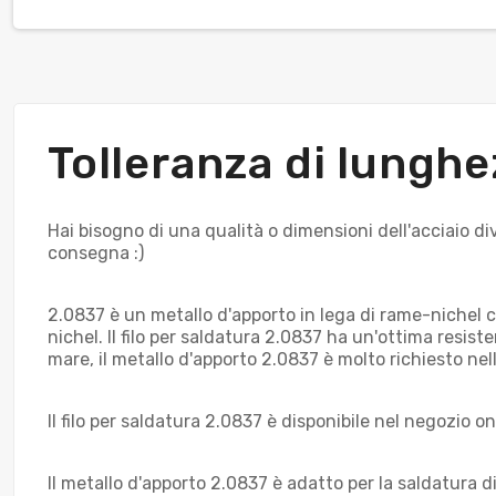
Tolleranza di lung
Hai bisogno di una qualità o dimensioni dell'acciaio di
consegna :)
2.0837 è un metallo d'apporto in lega di rame-nichel co
nichel. Il filo per saldatura 2.0837 ha un'ottima resis
mare, il metallo d'apporto 2.0837 è molto richiesto nel
Il filo per saldatura 2.0837 è disponibile nel negozio
Il metallo d'apporto 2.0837 è adatto per la saldatura di 