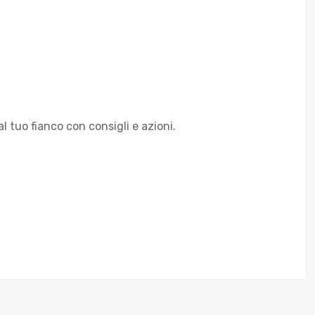
 tuo fianco con consigli e azioni.