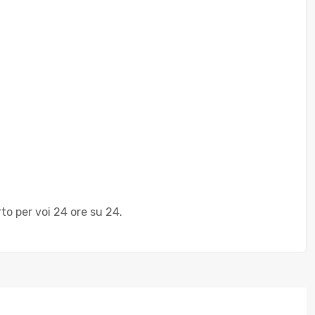
rto per voi 24 ore su 24.