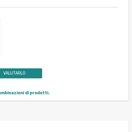
VALUTARLO
combinazioni di prodotti.