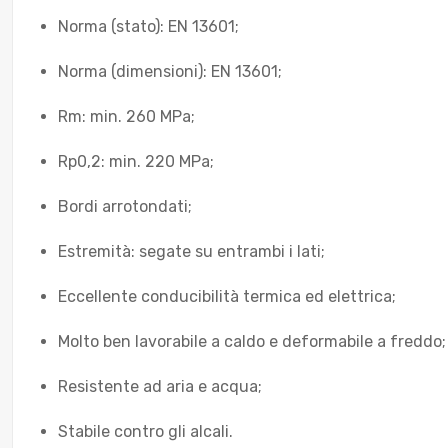
Norma (stato): EN 13601;
Norma (dimensioni): EN 13601;
Rm: min. 260 MPa;
Rp0,2: min. 220 MPa;
Bordi arrotondati;
Estremità: segate su entrambi i lati;
Eccellente conducibilità termica ed elettrica;
Molto ben lavorabile a caldo e deformabile a freddo;
Resistente ad aria e acqua;
Stabile contro gli alcali.