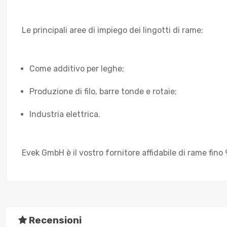
Le principali aree di impiego dei lingotti di rame:
Come additivo per leghe;
Produzione di filo, barre tonde e rotaie;
Industria elettrica.
Evek GmbH è il vostro fornitore affidabile di rame fino 
Recensioni