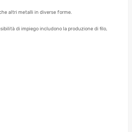
he altri metalli in diverse forme.
ibilità di impiego includono la produzione di filo,