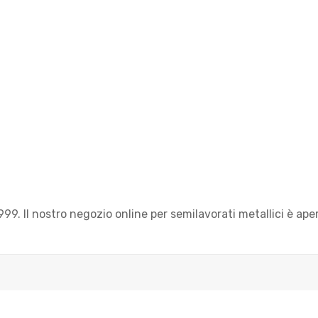
999. Il nostro negozio online per semilavorati metallici è ape