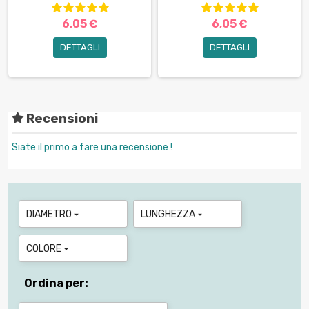
6,05 €
6,05 €
DETTAGLI
DETTAGLI
Recensioni
Siate il primo a fare una recensione !
DIAMETRO
LUNGHEZZA


COLORE

Ordina per: