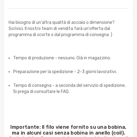
Hai bisogno di un'altra qualità di acciaio o dimensione?
Scrivici. Il nostro team di vendita farà un'offerta dal
programma di scorte o dal programma di consegna :)
Tempo di produzione - nessuno. Già in magazzino.
Preparazione per la spedizione - 2-3 giorni lavorativi.
Tempo di consegna - a seconda del servizio di spedizione.
Si prega di consultare le FAQ.
Importante: Il filo viene fornito su una bobina,
ma in alcuni casi senza bobina in anello (coil).