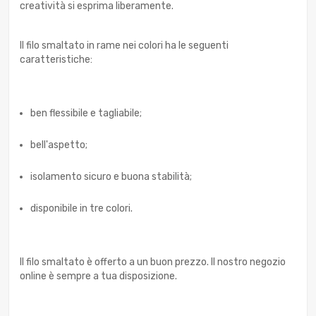
creatività si esprima liberamente.
Il filo smaltato in rame nei colori ha le seguenti
caratteristiche:
ben flessibile e tagliabile;
bell'aspetto;
isolamento sicuro e buona stabilità;
disponibile in tre colori.
Il filo smaltato è offerto a un buon prezzo. Il nostro negozio
online è sempre a tua disposizione.