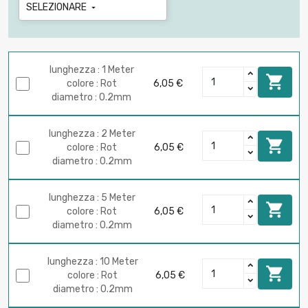
SELEZIONARE

lunghezza : 1 Meter

colore : Rot
6,05 €
diametro : 0.2mm
lunghezza : 2 Meter

colore : Rot
6,05 €
diametro : 0.2mm
lunghezza : 5 Meter

colore : Rot
6,05 €
diametro : 0.2mm
lunghezza : 10 Meter

colore : Rot
6,05 €
diametro : 0.2mm