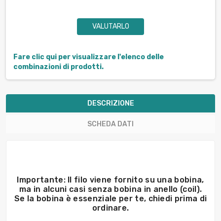
VALUTARLO
Fare clic qui per visualizzare l'elenco delle
combinazioni di prodotti.
DESCRIZIONE
SCHEDA DATI
Importante: Il filo viene fornito su una bobina,
ma in alcuni casi senza bobina in anello (coil).
Se la bobina è essenziale per te, chiedi prima di
ordinare.