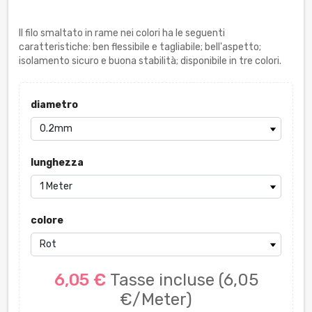
Il filo smaltato in rame nei colori ha le seguenti
caratteristiche: ben flessibile e tagliabile; bell'aspetto;
isolamento sicuro e buona stabilità; disponibile in tre colori.
diametro
lunghezza
colore
6,05 €
Tasse incluse
(6,05
€/Meter)