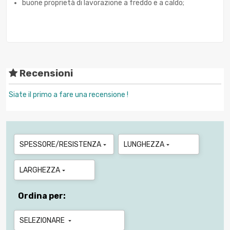
buone proprietà di lavorazione a freddo e a caldo;
Recensioni
Siate il primo a fare una recensione !
SPESSORE/RESISTENZA
LUNGHEZZA


LARGHEZZA

Ordina per:
SELEZIONARE
