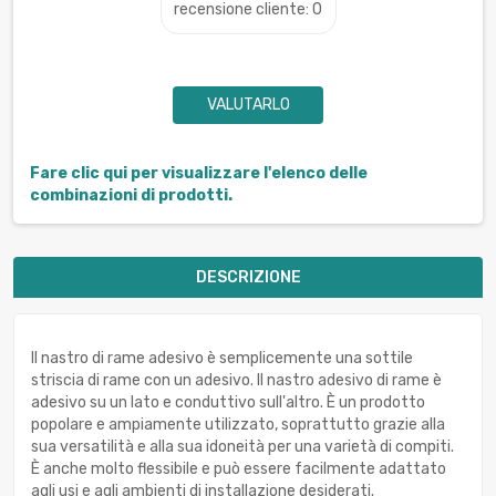
recensione cliente: 0
VALUTARLO
Fare clic qui per visualizzare l'elenco delle
combinazioni di prodotti.
DESCRIZIONE
Il nastro di rame adesivo è semplicemente una sottile
striscia di rame con un adesivo. Il nastro adesivo di rame è
adesivo su un lato e conduttivo sull'altro. È un prodotto
popolare e ampiamente utilizzato, soprattutto grazie alla
sua versatilità e alla sua idoneità per una varietà di compiti.
È anche molto flessibile e può essere facilmente adattato
agli usi e agli ambienti di installazione desiderati.