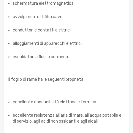
schermatura elettromagnetica;
avvolgimento di fili o cavi;
conduttori e contatti elettrici;
alloggiamenti di apparecchi elettrici;
riscaldatori a flusso continuo.
Il foglio di rame ha le seguenti proprietà
eccellente conducibilità elettrica e termica
eccellente resistenza all'aria di mare, all'acqua potabile e
di servizio, agli acidi non ossidanti e agli alcali;