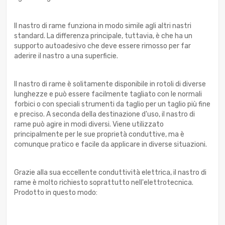
Il nastro di rame funziona in modo simile agli altri nastri
standard. La differenza principale, tuttavia, è che ha un
supporto autoadesivo che deve essere rimosso per far
aderire il nastro a una superficie.
Il nastro di rame è solitamente disponibile in rotoli di diverse
lunghezze e può essere facilmente tagliato con le normali
forbici o con speciali strumenti da taglio per un taglio più fine
e preciso. A seconda della destinazione d'uso, il nastro di
rame può agire in modi diversi. Viene utilizzato
principalmente per le sue proprietà conduttive, ma è
comunque pratico e facile da applicare in diverse situazioni.
Grazie alla sua eccellente conduttività elettrica, il nastro di
rame è molto richiesto soprattutto nell'elettrotecnica.
Prodotto in questo modo: