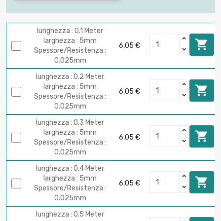
lunghezza : 0.1 Meter
larghezza : 5mm

6,05 €
Spessore/Resistenza :
0.025mm
lunghezza : 0.2 Meter
larghezza : 5mm

6,05 €
Spessore/Resistenza :
0.025mm
lunghezza : 0.3 Meter
larghezza : 5mm

6,05 €
Spessore/Resistenza :
0.025mm
lunghezza : 0.4 Meter
larghezza : 5mm

6,05 €
Spessore/Resistenza :
0.025mm
lunghezza : 0.5 Meter