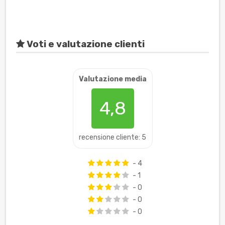
Voti e valutazione clienti
Valutazione media
4,8
recensione cliente: 5
- 4
- 1
- 0
- 0
- 0