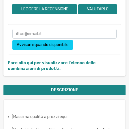
LEGGERE LA RECENSIONE
VALUTARLO
Avvisami quando disponibile
Fare clic qui per visualizzare l'elenco delle
combinazioni di prodotti.
DESCRIZIONE
Massima qualità a prezzi equi