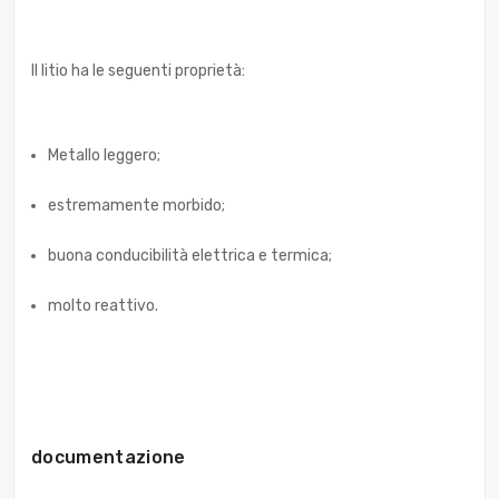
Il litio ha le seguenti proprietà:
Metallo leggero;
estremamente morbido;
buona conducibilità elettrica e termica;
molto reattivo.
documentazione