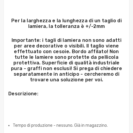
Per la larghezza e la lunghezza di un taglio di
lamiera, la tolleranza è +/-2mm
Importante: i tagli di lamiera non sono adatti
per aree decorative o visibili. Il taglio viene
effettuato con cesoie. Bordo affilato! Non
tutte le lamiere sono protette da pellicola
protettiva. Superficie di qualità industriale
pura - graffi non esclusi! Si prega di chiedere
separatamente in anticipo - cercheremo di
trovare una soluzione per voi.
Descrizione:
Tempo di produzione - nessuno. Già in magazzino.