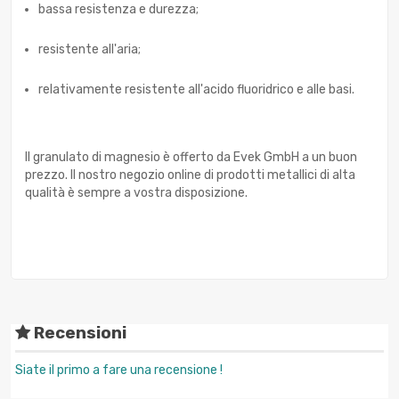
bassa resistenza e durezza;
resistente all'aria;
relativamente resistente all'acido fluoridrico e alle basi.
Il granulato di magnesio è offerto da Evek GmbH a un buon
prezzo. Il nostro negozio online di prodotti metallici di alta
qualità è sempre a vostra disposizione.
Recensioni
Siate il primo a fare una recensione !