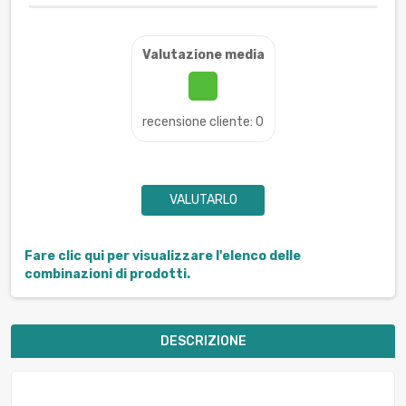
Valutazione media
recensione cliente: 0
VALUTARLO
Fare clic qui per visualizzare l'elenco delle
combinazioni di prodotti.
DESCRIZIONE