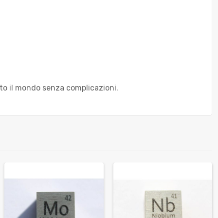
tto il mondo senza complicazioni.