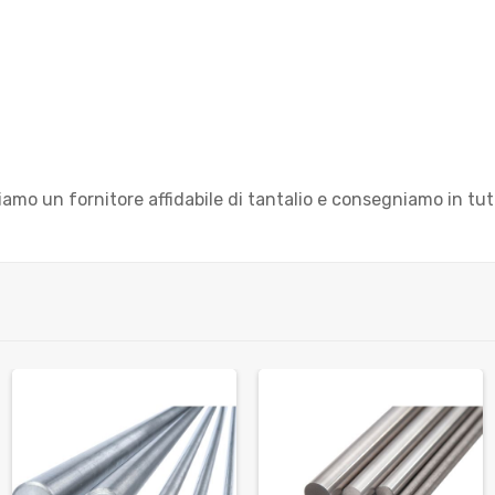
Siamo un fornitore affidabile di tantalio e consegniamo in tu