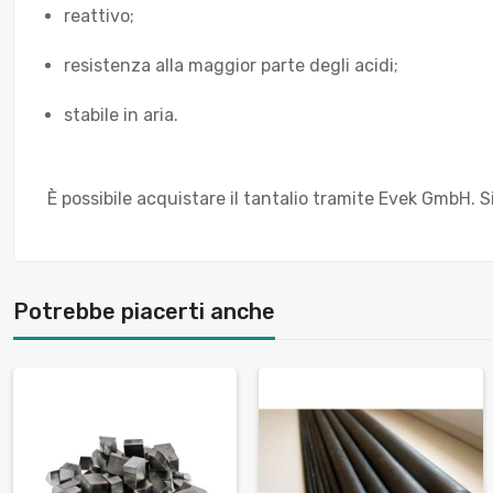
reattivo;
resistenza alla maggior parte degli acidi;
stabile in aria.
È possibile acquistare il tantalio tramite Evek GmbH. 
Potrebbe piacerti anche