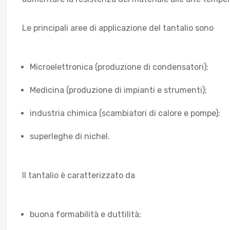
Le principali aree di applicazione del tantalio sono
Microelettronica (produzione di condensatori);
Medicina (produzione di impianti e strumenti);
industria chimica (scambiatori di calore e pompe);
superleghe di nichel.
Il tantalio è caratterizzato da
buona formabilità e duttilità;