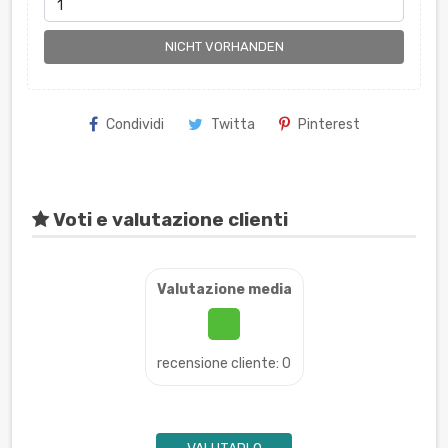
NICHT VORHANDEN
Condividi
Twitta
Pinterest
Voti e valutazione clienti
Valutazione media
recensione cliente: 0