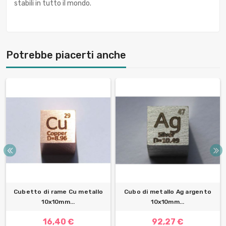
stabili in tutto il mondo.
Potrebbe piacerti anche
Cubetto di rame Cu metallo
Cubo di metallo Ag argento
10x10mm...
10x10mm...
16,40 €
92,27 €