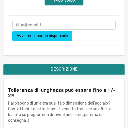
VALUTARLO
Avvisami quando disponibile
DESCRIZIONE
Tolleranza di lunghezza può essere fino a +/-
2%
Hai bisogno di un'altra qualità o dimensione dell'acciaio?
Contattaci. Il nostro team di vendita fornisce un'offerta
basata su programma di inventario o programma di
consegna :)