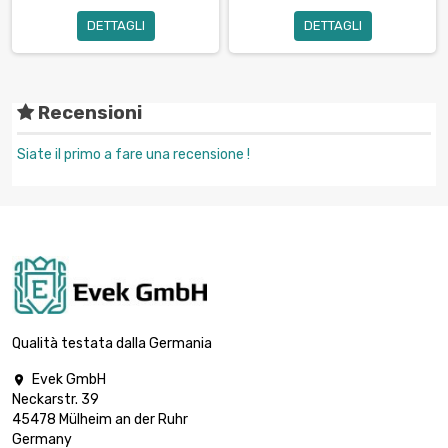
DETTAGLI
DETTAGLI
Recensioni
Siate il primo a fare una recensione !
Qualità testata dalla Germania
Evek GmbH

Neckarstr. 39
45478 Mülheim an der Ruhr
Germany