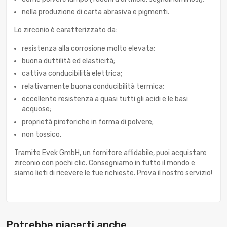
nella produzione di carta abrasiva e pigmenti.
Lo zirconio è caratterizzato da:
resistenza alla corrosione molto elevata;
buona duttilità ed elasticità;
cattiva conducibilità elettrica;
relativamente buona conducibilità termica;
eccellente resistenza a quasi tutti gli acidi e le basi
acquose;
proprietà piroforiche in forma di polvere;
non tossico.
Tramite Evek GmbH, un fornitore affidabile, puoi acquistare
zirconio con pochi clic. Consegniamo in tutto il mondo e
siamo lieti di ricevere le tue richieste. Prova il nostro servizio!
Potrebbe piacerti anche