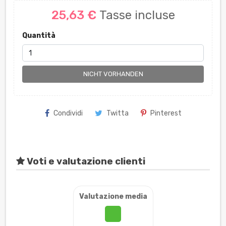
25,63 €
Tasse incluse
Quantità
NICHT VORHANDEN
Condividi
Twitta
Pinterest
Voti e valutazione clienti
Valutazione media