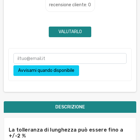
recensione cliente: 0
VALUTARLO
Avvisami quando disponibile
DESCRIZIONE
La tolleranza di lunghezza può essere fino a
+/-2 %