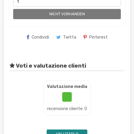
NICHT VORHANDEN
Condividi
Twitta
Pinterest
Voti e valutazione clienti
Valutazione media
recensione cliente: 0