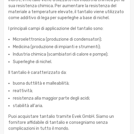
sua resistenza chimica. Per aumentare la resistenza del
materiale a temperature elevate, il tantalio viene utilizzato
come additivo di lega per superleghe a base di nichel.
I principali campi di applicazione del tantalio sono:
Microelettronica (produzione di condensatori);
Medicina (produzione di impianti e strumenti);
Industria chimica (scambiatori di calore e pompe);
Superleghe di nichel.
Il tantalio è caratterizzato da:
buona duttilità e malleabilità;
reattività;
resistenza alla maggior parte degli acidi;
stabilità all'aria.
Puoi acquistare tantalio tramite Evek GmbH. Siamo un
fornitore affidabile di tantalio e consegniamo senza
complicazioni in tutto il mondo.