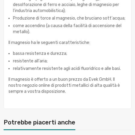
desolforazione di ferro e acciaio, leghe di magnesio per
l'industria automobilistica);
Produzione di torce al magnesio, che bruciano sott'acqua;
come accendino (a causa della facilità di accensione del
metallo).
Il magnesio ha le seguenti caratteristiche:
bassa resistenza e durezza;
resistente all'aria;
relativamente resistente agli acidi fluoridrico e alle basi.
Il magnesio è offerto a un buon prezzo da Evek GmbH. Il
nostro negozio online di prodotti metallici di alta qualità è
sempre a vostra disposizione.
Potrebbe piacerti anche