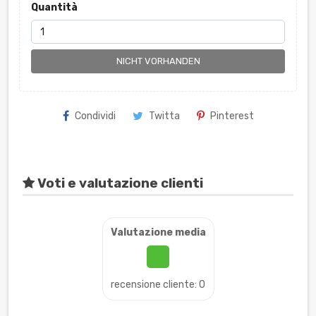
Quantità
NICHT VORHANDEN
Condividi
Twitta
Pinterest
Voti e valutazione clienti
Valutazione media
recensione cliente: 0