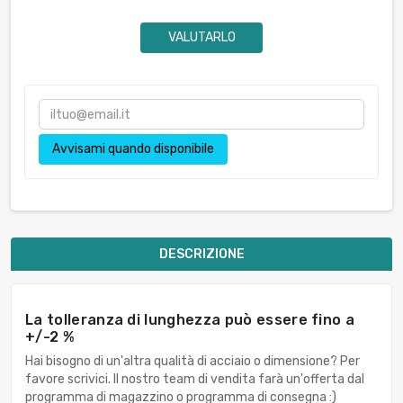
VALUTARLO
Avvisami quando disponibile
DESCRIZIONE
La tolleranza di lunghezza può essere fino a
+/-2 %
Hai bisogno di un'altra qualità di acciaio o dimensione? Per
favore scrivici. Il nostro team di vendita farà un'offerta dal
programma di magazzino o programma di consegna :)