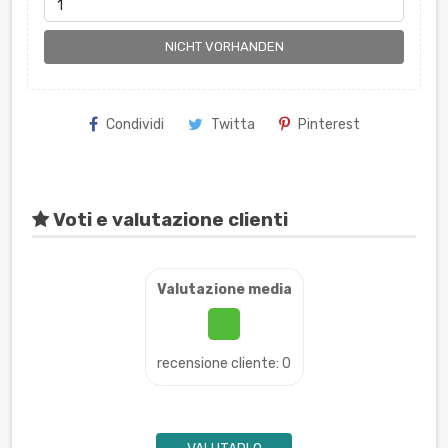
NICHT VORHANDEN
Condividi
Twitta
Pinterest
Voti e valutazione clienti
Valutazione media
recensione cliente: 0