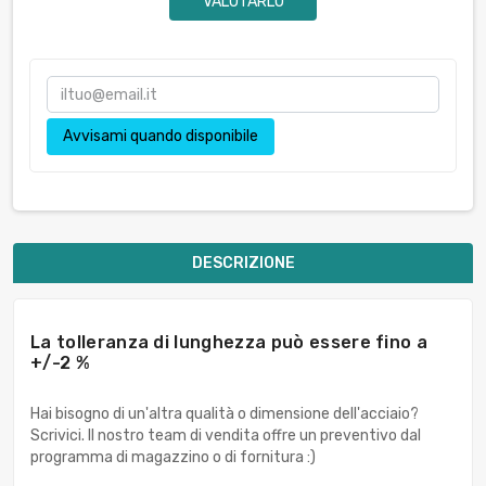
VALUTARLO
Avvisami quando disponibile
DESCRIZIONE
La tolleranza di lunghezza può essere fino a
+/-2 %
Hai bisogno di un'altra qualità o dimensione dell'acciaio?
Scrivici. Il nostro team di vendita offre un preventivo dal
programma di magazzino o di fornitura :)