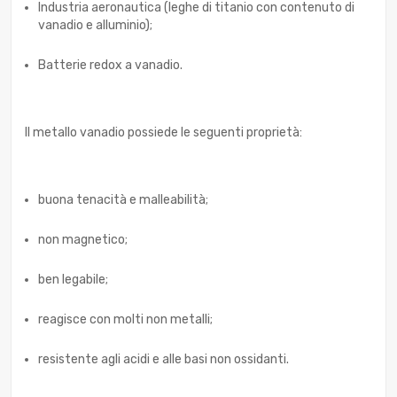
Industria aeronautica (leghe di titanio con contenuto di
vanadio e alluminio);
Batterie redox a vanadio.
Il metallo vanadio possiede le seguenti proprietà:
buona tenacità e malleabilità;
non magnetico;
ben legabile;
reagisce con molti non metalli;
resistente agli acidi e alle basi non ossidanti.