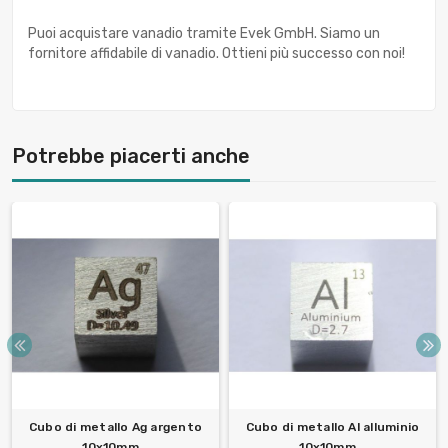
Puoi acquistare vanadio tramite Evek GmbH. Siamo un
fornitore affidabile di vanadio. Ottieni più successo con noi!
Potrebbe piacerti anche
Cubo di metallo Ag argento
Cubo di metallo Al alluminio
10x10mm...
10x10mm...