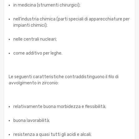
in medicina (strumenti chirurgici);
nell'industria chimica (parti speciali di apparecchiature per
impianti chimici);
nelle centrali nucleari;
come additivo per leghe.
Le seguenti caratteristiche contraddistinguono il filo di
avvolgimento in zirconio:
relativamente buona morbidezza e flessibilità;
buona lavorabilità;
resistenza a quasi tutti gli acidi e alcali;