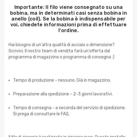
Importante: Il filo viene consegnato su una
bobina, ma in determinati casi senza bobina in
anello (coil). Se la bobina è indispensabile per
voi, chiedete informazioni prima di effettuare
l'ordine.
Hai bisogno di un'altra qualità di acciaio o dimensione?
Scrivici. Il nostro team di vendita farà un'offerta dal
programma di magazzino o programma di consegna :)
Tempo di produzione - nessuno. Già in magazzino.
Preparazione alla spedizione - 2-3 giorni lavorativi.
Tempo di consegna - a seconda del servizio di spedizione.
Si prega di consultare le FAQ.