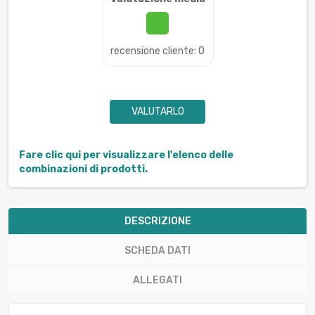
recensione cliente: 0
VALUTARLO
Fare clic qui per visualizzare l'elenco delle
combinazioni di prodotti.
DESCRIZIONE
SCHEDA DATI
ALLEGATI