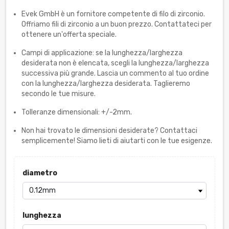
Evek GmbH è un fornitore competente di filo di zirconio.
Offriamo fili di zirconio a un buon prezzo. Contattateci per
ottenere un'offerta speciale.
Campi di applicazione: se la lunghezza/larghezza
desiderata non è elencata, scegli la lunghezza/larghezza
successiva più grande. Lascia un commento al tuo ordine
con la lunghezza/larghezza desiderata. Taglieremo
secondo le tue misure.
Tolleranze dimensionali: +/-2mm.
Non hai trovato le dimensioni desiderate? Contattaci
semplicemente! Siamo lieti di aiutarti con le tue esigenze.
diametro
lunghezza