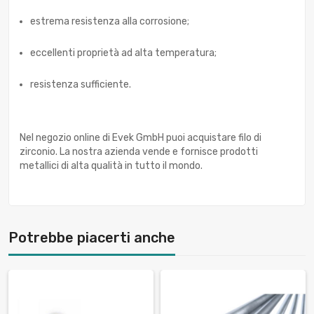
estrema resistenza alla corrosione;
eccellenti proprietà ad alta temperatura;
resistenza sufficiente.
Nel negozio online di Evek GmbH puoi acquistare filo di
zirconio. La nostra azienda vende e fornisce prodotti
metallici di alta qualità in tutto il mondo.
Potrebbe piacerti anche