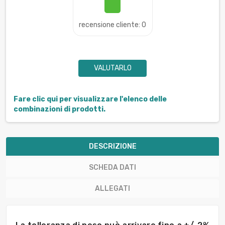
recensione cliente: 0
VALUTARLO
Fare clic qui per visualizzare l'elenco delle
combinazioni di prodotti.
DESCRIZIONE
SCHEDA DATI
ALLEGATI