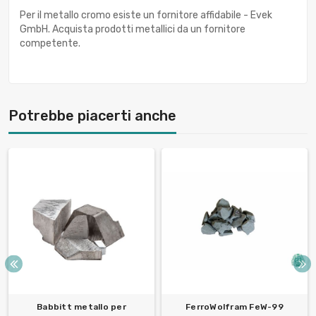
Per il metallo cromo esiste un fornitore affidabile - Evek
GmbH. Acquista prodotti metallici da un fornitore
competente.
Potrebbe piacerti anche
Babbitt metallo per
FerroWolfram FeW-99