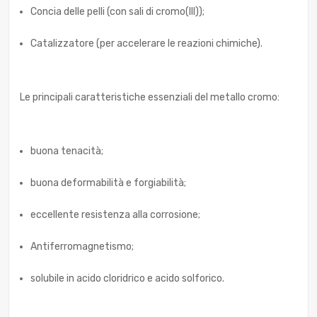
Concia delle pelli (con sali di cromo(III));
Catalizzatore (per accelerare le reazioni chimiche).
Le principali caratteristiche essenziali del metallo cromo:
buona tenacità;
buona deformabilità e forgiabilità;
eccellente resistenza alla corrosione;
Antiferromagnetismo;
solubile in acido cloridrico e acido solforico.