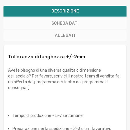
DESCRIZIONE
SCHEDA DATI
ALLEGATI
Tolleranza di lunghezza +/-2mm
Avete bisogno di una diversa qualità o dimensione
dell'acciaio? Per favore, scrivici. Il nostro team di vendita fa
un'offerta dal programma di stock o dal programma di
consegna :)
Tempo di produzione - 5-7 settimane.
Preparazione per la spedizione - 2-3 giorni lavorativi.