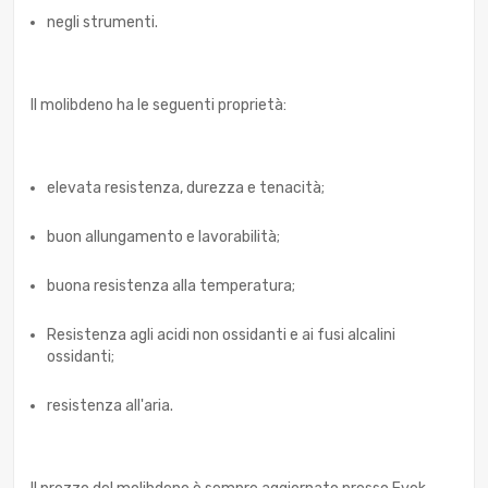
negli strumenti.
Il molibdeno ha le seguenti proprietà:
elevata resistenza, durezza e tenacità;
buon allungamento e lavorabilità;
buona resistenza alla temperatura;
Resistenza agli acidi non ossidanti e ai fusi alcalini
ossidanti;
resistenza all'aria.