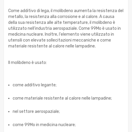
Come additivo di lega, il molibdeno aumenta la resistenza del
metallo, la resistenza alla corrosione e al calore. A causa
della sua resistenza alle alte temperature, il molibdeno è
utilizzato nell'industria aerospaziale. Come 99Mo è usato in
medicina nucleare. Inoltre, l'elemento viene utilizzato in
utensili con elevate sollecitazioni meccaniche e come
materiale resistente al calore nelle lampadine.
Il molibdeno è usato:
come additivo legante;
come materiale resistente al calore nelle lampadine;
nel settore aerospaziale;
come 99Mo in medicina nucleare;