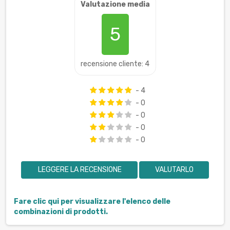
Valutazione media
5
recensione cliente: 4
- 4
- 0
- 0
- 0
- 0
LEGGERE LA RECENSIONE
VALUTARLO
Fare clic qui per visualizzare l'elenco delle
combinazioni di prodotti.