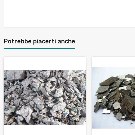
Potrebbe piacerti anche