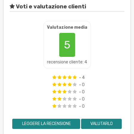
Voti e valutazione clienti
Valutazione media
5
recensione cliente: 4
- 4
- 0
- 0
- 0
- 0
LEGGERE LA RECENSIONE
VALUTARLO