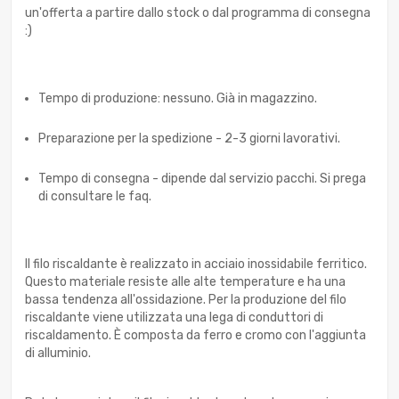
un'offerta a partire dallo stock o dal programma di consegna
:)
Tempo di produzione: nessuno. Già in magazzino.
Preparazione per la spedizione - 2-3 giorni lavorativi.
Tempo di consegna - dipende dal servizio pacchi. Si prega
di consultare le faq.
Il filo riscaldante è realizzato in acciaio inossidabile ferritico.
Questo materiale resiste alle alte temperature e ha una
bassa tendenza all'ossidazione. Per la produzione del filo
riscaldante viene utilizzata una lega di conduttori di
riscaldamento. È composta da ferro e cromo con l'aggiunta
di alluminio.