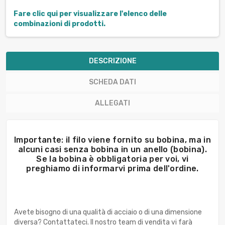
Fare clic qui per visualizzare l'elenco delle
combinazioni di prodotti.
DESCRIZIONE
SCHEDA DATI
ALLEGATI
Importante: il filo viene fornito su bobina, ma in
alcuni casi senza bobina in un anello (bobina).
Se la bobina è obbligatoria per voi, vi
preghiamo di informarvi prima dell'ordine.
Avete bisogno di una qualità di acciaio o di una dimensione
diversa? Contattateci. Il nostro team di vendita vi farà