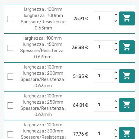
larghezza : 100mm
lunghezza : 100mm

25,91 €
Spessore/Resistenza :
0.63mm
larghezza : 100mm
lunghezza : 150mm

38,88 €
Spessore/Resistenza :
0.63mm
larghezza : 100mm
lunghezza : 200mm

51,85 €
Spessore/Resistenza :
0.63mm
larghezza : 100mm
lunghezza : 250mm

64,81 €
Spessore/Resistenza :
0.63mm
larghezza : 100mm
lunghezza : 300mm

77,76 €
Spessore/Resistenza :