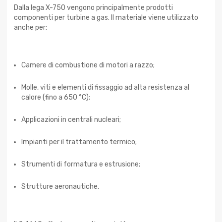
Dalla lega X-750 vengono principalmente prodotti
componenti per turbine a gas. Il materiale viene utilizzato
anche per:
Camere di combustione di motori a razzo;
Molle, viti e elementi di fissaggio ad alta resistenza al
calore (fino a 650 °C);
Applicazioni in centrali nucleari;
Impianti per il trattamento termico;
Strumenti di formatura e estrusione;
Strutture aeronautiche.