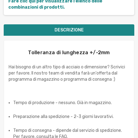
Fare clic qui per visualizzare l'elenco delle
combinazioni di prodotti.
DESCRIZIONE
Tolleranza di lunghezza +/-2mm
Hai bisogno di un altro tipo di acciaio o dimensione? Scrivici
per favore. Il nostro team di vendita farà un'offerta dal
programma di magazzino o programma di consegna :)
Tempo di produzione - nessuno. Già in magazzino.
Preparazione alla spedizione - 2-3 giorni lavorativi.
Tempo di consegna - dipende dal servizio di spedizione.
Per favore, consulta le FAQ.