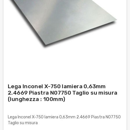
Lega Inconel X-750 lamiera 0,63mm
2.4669 Piastra N07750 Taglio su misura
(lunghezza : 100mm)
Lega Inconel X-750 lamiera 0,63mm 2.4669 Piastra N07750
Taglio su misura