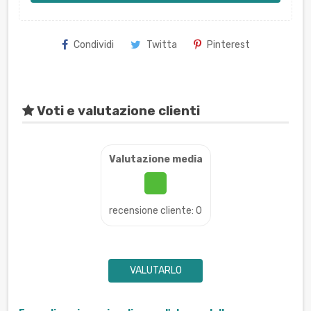
Condividi
Twitta
Pinterest
Voti e valutazione clienti
Valutazione media
recensione cliente: 0
VALUTARLO