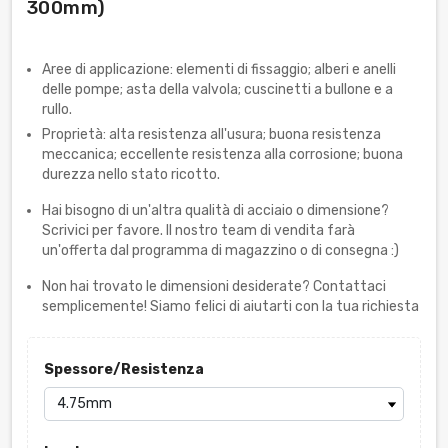
300mm)
Aree di applicazione: elementi di fissaggio; alberi e anelli
delle pompe; asta della valvola; cuscinetti a bullone e a
rullo.
Proprietà: alta resistenza all'usura; buona resistenza
meccanica; eccellente resistenza alla corrosione; buona
durezza nello stato ricotto.
Hai bisogno di un'altra qualità di acciaio o dimensione?
Scrivici per favore. Il nostro team di vendita farà
un'offerta dal programma di magazzino o di consegna :)
Non hai trovato le dimensioni desiderate? Contattaci
semplicemente! Siamo felici di aiutarti con la tua richiesta
Spessore/Resistenza