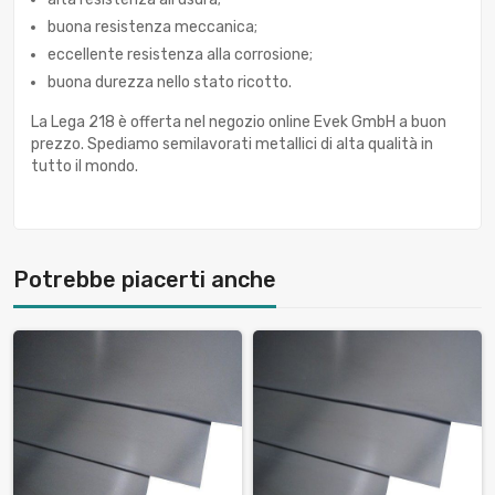
buona resistenza meccanica;
eccellente resistenza alla corrosione;
buona durezza nello stato ricotto.
La Lega 218 è offerta nel negozio online Evek GmbH a buon
prezzo. Spediamo semilavorati metallici di alta qualità in
tutto il mondo.
Potrebbe piacerti anche