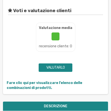
Voti e valutazione clienti
Valutazione media
recensione cliente: 0
VALUTARLO
Fare clic qui per visualizzare l'elenco delle
combinazioni di prodotti.
DESCRIZIONE