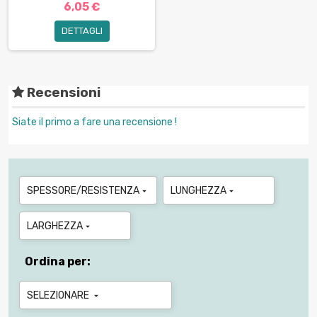
6,05 €
DETTAGLI
Recensioni
Siate il primo a fare una recensione !
SPESSORE/RESISTENZA
LUNGHEZZA


LARGHEZZA

Ordina per:
SELEZIONARE
