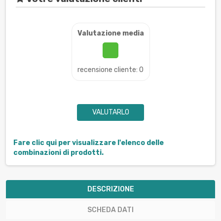
Valutazione media
recensione cliente: 0
VALUTARLO
Fare clic qui per visualizzare l'elenco delle
combinazioni di prodotti.
DESCRIZIONE
SCHEDA DATI