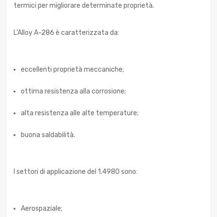
termici per migliorare determinate proprietà.
L'Alloy A-286 è caratterizzata da:
eccellenti proprietà meccaniche;
ottima resistenza alla corrosione;
alta resistenza alle alte temperature;
buona saldabilità.
I settori di applicazione del 1.4980 sono:
Aerospaziale;