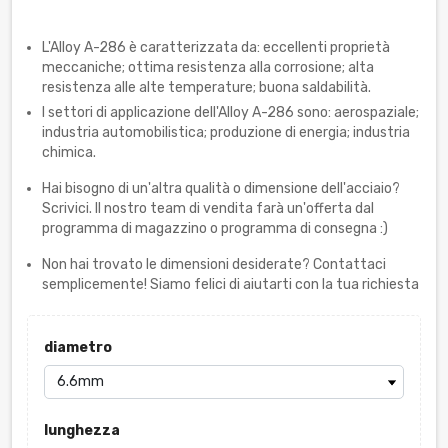
L'Alloy A-286 è caratterizzata da: eccellenti proprietà
meccaniche; ottima resistenza alla corrosione; alta
resistenza alle alte temperature; buona saldabilità.
I settori di applicazione dell'Alloy A-286 sono: aerospaziale;
industria automobilistica; produzione di energia; industria
chimica.
Hai bisogno di un'altra qualità o dimensione dell'acciaio?
Scrivici. Il nostro team di vendita farà un'offerta dal
programma di magazzino o programma di consegna :)
Non hai trovato le dimensioni desiderate? Contattaci
semplicemente! Siamo felici di aiutarti con la tua richiesta
diametro
lunghezza