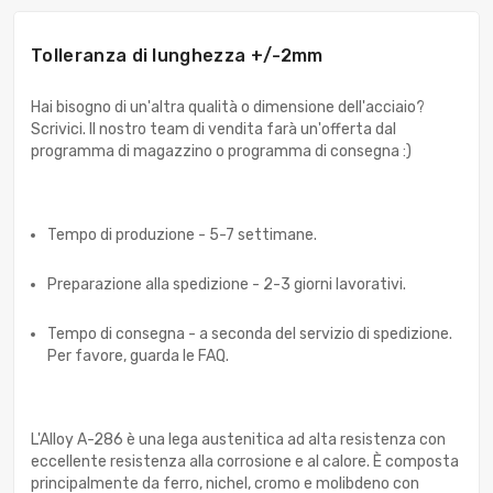
Tolleranza di lunghezza +/-2mm
Hai bisogno di un'altra qualità o dimensione dell'acciaio?
Scrivici. Il nostro team di vendita farà un'offerta dal
programma di magazzino o programma di consegna :)
Tempo di produzione - 5-7 settimane.
Preparazione alla spedizione - 2-3 giorni lavorativi.
Tempo di consegna - a seconda del servizio di spedizione.
Per favore, guarda le FAQ.
L'Alloy A-286 è una lega austenitica ad alta resistenza con
eccellente resistenza alla corrosione e al calore. È composta
principalmente da ferro, nichel, cromo e molibdeno con