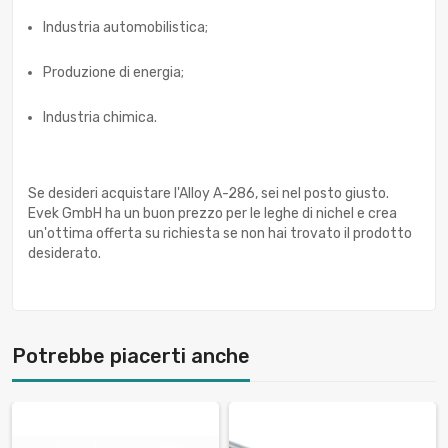
Industria automobilistica;
Produzione di energia;
Industria chimica.
Se desideri acquistare l'Alloy A-286, sei nel posto giusto.
Evek GmbH ha un buon prezzo per le leghe di nichel e crea
un'ottima offerta su richiesta se non hai trovato il prodotto
desiderato.
Potrebbe piacerti anche