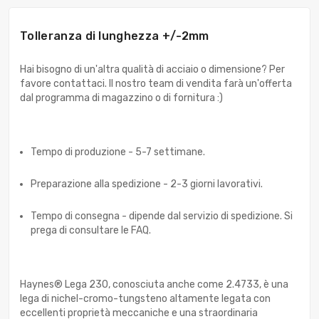
Tolleranza di lunghezza +/-2mm
Hai bisogno di un'altra qualità di acciaio o dimensione? Per
favore contattaci. Il nostro team di vendita farà un'offerta
dal programma di magazzino o di fornitura :)
Tempo di produzione - 5-7 settimane.
Preparazione alla spedizione - 2-3 giorni lavorativi.
Tempo di consegna - dipende dal servizio di spedizione. Si
prega di consultare le FAQ.
Haynes® Lega 230, conosciuta anche come 2.4733, è una
lega di nichel-cromo-tungsteno altamente legata con
eccellenti proprietà meccaniche e una straordinaria