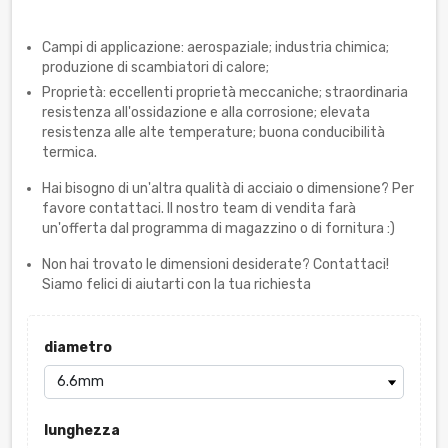
Campi di applicazione: aerospaziale; industria chimica;
produzione di scambiatori di calore;
Proprietà: eccellenti proprietà meccaniche; straordinaria
resistenza all'ossidazione e alla corrosione; elevata
resistenza alle alte temperature; buona conducibilità
termica.
Hai bisogno di un'altra qualità di acciaio o dimensione? Per
favore contattaci. Il nostro team di vendita farà
un'offerta dal programma di magazzino o di fornitura :)
Non hai trovato le dimensioni desiderate? Contattaci!
Siamo felici di aiutarti con la tua richiesta
diametro
lunghezza