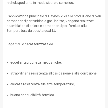
nichel, spediamo in modo sicuro e semplice.
L'applicazione principale di Haynes 230 è la produzione di vari
componenti per turbine a gas. Inoltre, vengono realizzati
scambiatori di calore e componenti per forni ad alta
temperatura da questa qualità.
Lega 230 è caratterizzata da:
eccellenti proprietà meccaniche;
straordinaria resistenza all'ossidazione e alla corrosione;
elevata resistenza alle alte temperature;
buona conducibilità termica.