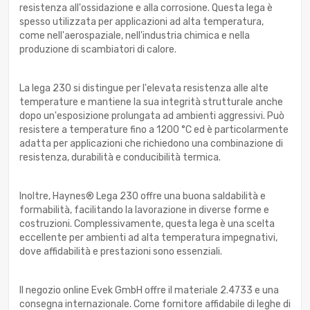
resistenza all'ossidazione e alla corrosione. Questa lega è
spesso utilizzata per applicazioni ad alta temperatura,
come nell'aerospaziale, nell'industria chimica e nella
produzione di scambiatori di calore.
La lega 230 si distingue per l'elevata resistenza alle alte
temperature e mantiene la sua integrità strutturale anche
dopo un'esposizione prolungata ad ambienti aggressivi. Può
resistere a temperature fino a 1200 °C ed è particolarmente
adatta per applicazioni che richiedono una combinazione di
resistenza, durabilità e conducibilità termica.
Inoltre, Haynes® Lega 230 offre una buona saldabilità e
formabilità, facilitando la lavorazione in diverse forme e
costruzioni. Complessivamente, questa lega è una scelta
eccellente per ambienti ad alta temperatura impegnativi,
dove affidabilità e prestazioni sono essenziali.
Il negozio online Evek GmbH offre il materiale 2.4733 e una
consegna internazionale. Come fornitore affidabile di leghe di