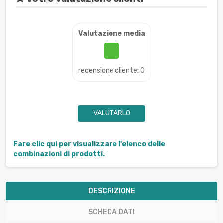
Valutazione media
recensione cliente: 0
VALUTARLO
Fare clic qui per visualizzare l'elenco delle
combinazioni di prodotti.
DESCRIZIONE
SCHEDA DATI