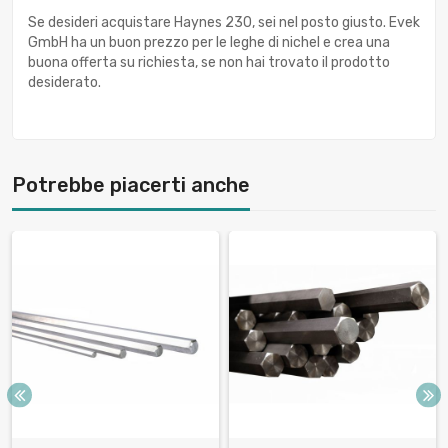
Se desideri acquistare Haynes 230, sei nel posto giusto. Evek
GmbH ha un buon prezzo per le leghe di nichel e crea una
buona offerta su richiesta, se non hai trovato il prodotto
desiderato.
Potrebbe piacerti anche