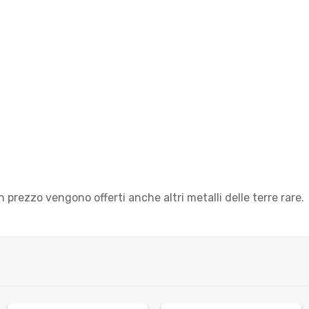
 prezzo vengono offerti anche altri metalli delle terre rare.