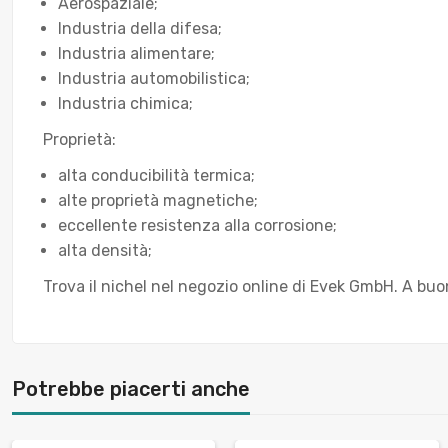
Aerospaziale;
Industria della difesa;
Industria alimentare;
Industria automobilistica;
Industria chimica;
Proprietà:
alta conducibilità termica;
alte proprietà magnetiche;
eccellente resistenza alla corrosione;
alta densità;
Trova il nichel nel negozio online di Evek GmbH. A buon
Potrebbe piacerti anche