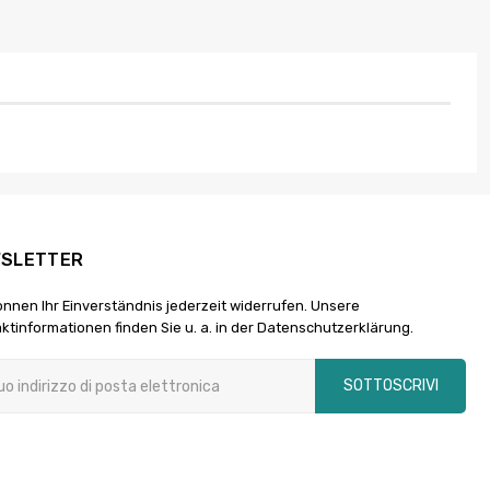
SLETTER
önnen Ihr Einverständnis jederzeit widerrufen. Unsere
ktinformationen finden Sie u. a. in der Datenschutzerklärung.
SOTTOSCRIVI