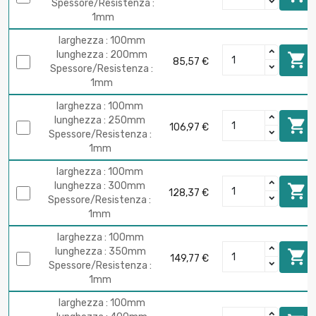
Spessore/Resistenza :
1mm
larghezza : 100mm
lunghezza : 200mm

85,57 €
Spessore/Resistenza :
1mm
larghezza : 100mm
lunghezza : 250mm

106,97 €
Spessore/Resistenza :
1mm
larghezza : 100mm
lunghezza : 300mm

128,37 €
Spessore/Resistenza :
1mm
larghezza : 100mm
lunghezza : 350mm

149,77 €
Spessore/Resistenza :
1mm
larghezza : 100mm