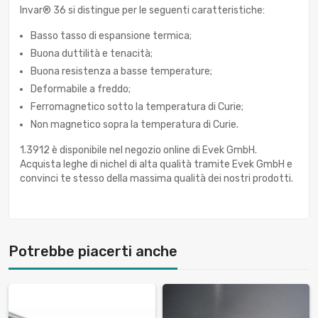
Invar® 36 si distingue per le seguenti caratteristiche:
Basso tasso di espansione termica;
Buona duttilità e tenacità;
Buona resistenza a basse temperature;
Deformabile a freddo;
Ferromagnetico sotto la temperatura di Curie;
Non magnetico sopra la temperatura di Curie.
1.3912 è disponibile nel negozio online di Evek GmbH.
Acquista leghe di nichel di alta qualità tramite Evek GmbH e
convinci te stesso della massima qualità dei nostri prodotti.
Potrebbe piacerti anche