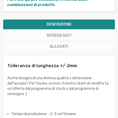
combinazioni di prodotti.
DESCRIZIONE
SCHEDA DATI
ALLEGATI
Tolleranza di lunghezza +/-2mm
Avete bisogno di una diversa qualità o dimensione
dell'acciaio? Per favore, scrivici. Il nostro team di vendita fa
un'offerta dal programma di stock o dal programma di
consegna :)
Tempo di produzione - 2-3 settimane.