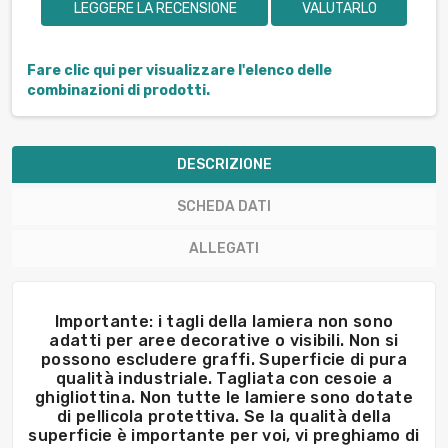
LEGGERE LA RECENSIONE
VALUTARLO
Fare clic qui per visualizzare l'elenco delle
combinazioni di prodotti.
DESCRIZIONE
SCHEDA DATI
ALLEGATI
Importante: i tagli della lamiera non sono
adatti per aree decorative o visibili. Non si
possono escludere graffi. Superficie di pura
qualità industriale. Tagliata con cesoie a
ghigliottina. Non tutte le lamiere sono dotate
di pellicola protettiva. Se la qualità della
superficie è importante per voi, vi preghiamo di