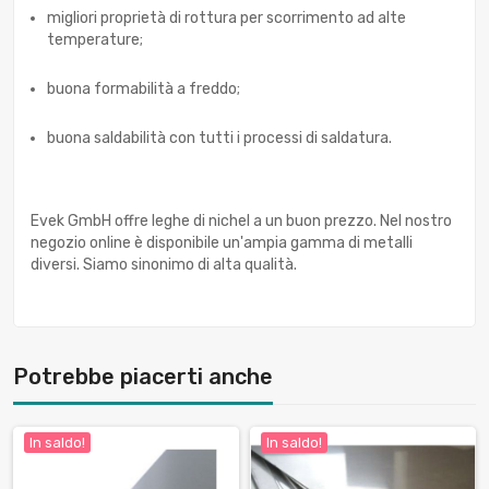
migliori proprietà di rottura per scorrimento ad alte
temperature;
buona formabilità a freddo;
buona saldabilità con tutti i processi di saldatura.
Evek GmbH offre leghe di nichel a un buon prezzo. Nel nostro
negozio online è disponibile un'ampia gamma di metalli
diversi. Siamo sinonimo di alta qualità.
Potrebbe piacerti anche
In saldo!
In saldo!