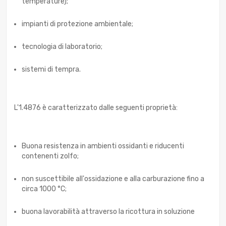
temperature);
impianti di protezione ambientale;
tecnologia di laboratorio;
sistemi di tempra.
L'1.4876 è caratterizzato dalle seguenti proprietà:
Buona resistenza in ambienti ossidanti e riducenti
contenenti zolfo;
non suscettibile all'ossidazione e alla carburazione fino a
circa 1000 °C;
buona lavorabilità attraverso la ricottura in soluzione