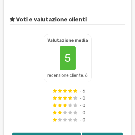
Voti e valutazione clienti
Valutazione media
5
recensione cliente: 6
- 6
- 0
- 0
- 0
- 0