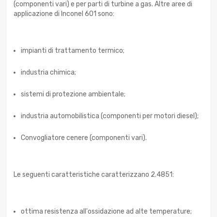
(componenti vari) e per parti di turbine a gas. Altre aree di
applicazione di Inconel 601 sono:
impianti di trattamento termico;
industria chimica;
sistemi di protezione ambientale;
industria automobilistica (componenti per motori diesel);
Convogliatore cenere (componenti vari).
Le seguenti caratteristiche caratterizzano 2.4851:
ottima resistenza all'ossidazione ad alte temperature;