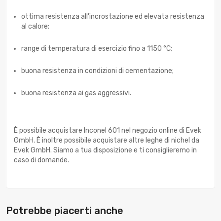
ottima resistenza all'incrostazione ed elevata resistenza
al calore;
range di temperatura di esercizio fino a 1150 °C;
buona resistenza in condizioni di cementazione;
buona resistenza ai gas aggressivi.
È possibile acquistare Inconel 601 nel negozio online di Evek
GmbH. È inoltre possibile acquistare altre leghe di nichel da
Evek GmbH. Siamo a tua disposizione e ti consiglieremo in
caso di domande.
Potrebbe piacerti anche