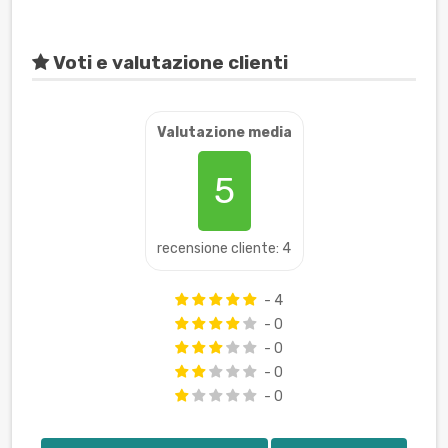
Voti e valutazione clienti
Valutazione media
5
recensione cliente: 4
- 4
- 0
- 0
- 0
- 0