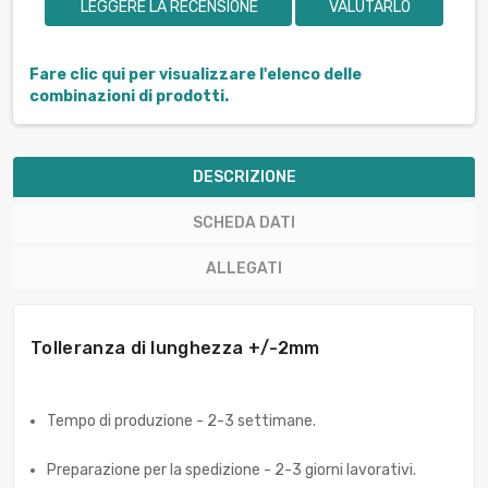
LEGGERE LA RECENSIONE
VALUTARLO
Fare clic qui per visualizzare l'elenco delle
combinazioni di prodotti.
DESCRIZIONE
SCHEDA DATI
ALLEGATI
Tolleranza di lunghezza +/-2mm
Tempo di produzione - 2-3 settimane.
Preparazione per la spedizione - 2-3 giorni lavorativi.