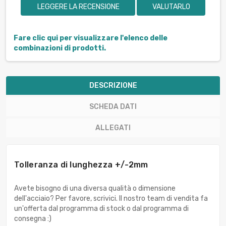
LEGGERE LA RECENSIONE
VALUTARLO
Fare clic qui per visualizzare l'elenco delle
combinazioni di prodotti.
DESCRIZIONE
SCHEDA DATI
ALLEGATI
Tolleranza di lunghezza +/-2mm
Avete bisogno di una diversa qualità o dimensione
dell'acciaio? Per favore, scrivici. Il nostro team di vendita fa
un'offerta dal programma di stock o dal programma di
consegna :)