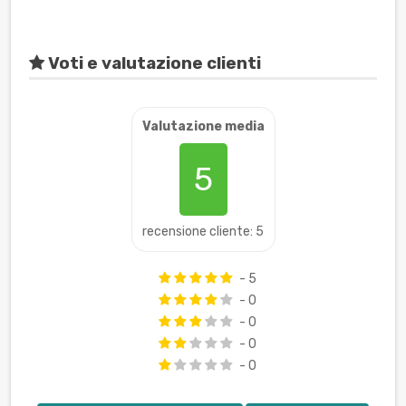
Voti e valutazione clienti
Valutazione media
5
recensione cliente: 5
- 5
- 0
- 0
- 0
- 0