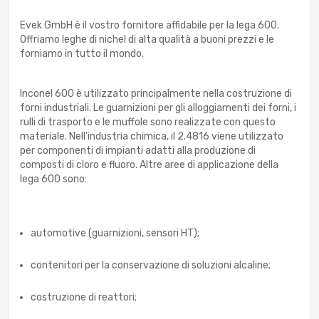
Evek GmbH è il vostro fornitore affidabile per la lega 600.
Offriamo leghe di nichel di alta qualità a buoni prezzi e le
forniamo in tutto il mondo.
Inconel 600 è utilizzato principalmente nella costruzione di
forni industriali. Le guarnizioni per gli alloggiamenti dei forni, i
rulli di trasporto e le muffole sono realizzate con questo
materiale. Nell'industria chimica, il 2.4816 viene utilizzato
per componenti di impianti adatti alla produzione di
composti di cloro e fluoro. Altre aree di applicazione della
lega 600 sono:
automotive (guarnizioni, sensori HT);
contenitori per la conservazione di soluzioni alcaline;
costruzione di reattori;