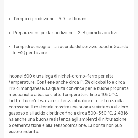
Tempo di produzione - 5-7 settimane.
Preparazione per la spedizione - 2-3 giorni lavorativi.
Tempi di consegna - a seconda del servizio pacchi. Guarda
le FAQ per favore.
Inconel 600 è una lega di nichel-cromo-ferro per alte
temperature. Contiene anche circa l'1,5% di cobalto e circa
l'1% di manganese. La qualità convince per le buone proprietà
meccaniche a basse e alte temperature fino a 1050 °C.
Inoltre, ha un'elevata resistenza al calore e resistenza alla
corrosione. Il materiale mostra una buona resistenza al cloro
gassoso e all'acido cloridrico fino a circa 500-550 °C. 2.4816
ha anche una buona resistenza agli ambienti di nitrurazione
o cementazione e alla tensocorrosione. La bontà non può
essere indurita.