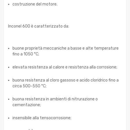
costruzione del motore.
Inconel 600 è caratterizzato da:
buone proprietà meccaniche a basse e alte temperature
fino a 1050 °C;
elevata resistenza al calore e resistenza alla corrosione;
buona resistenza al cloro gassoso e acido cloridrico fino a
circa 500-550 °C;
buona resistenza in ambienti di nitrurazione o
cementazione;
insensibile alla tensocorrosione;