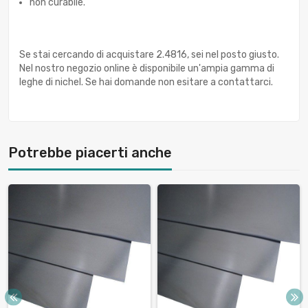
non curabile.
Se stai cercando di acquistare 2.4816, sei nel posto giusto.
Nel nostro negozio online è disponibile un'ampia gamma di
leghe di nichel. Se hai domande non esitare a contattarci.
Potrebbe piacerti anche