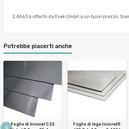
2.4663 è offerto da Evek GmbH a un buon prezzo. Siamo
Potrebbe piacerti anche
Foglio di Inconel C22
Foglio di lega Inconel®