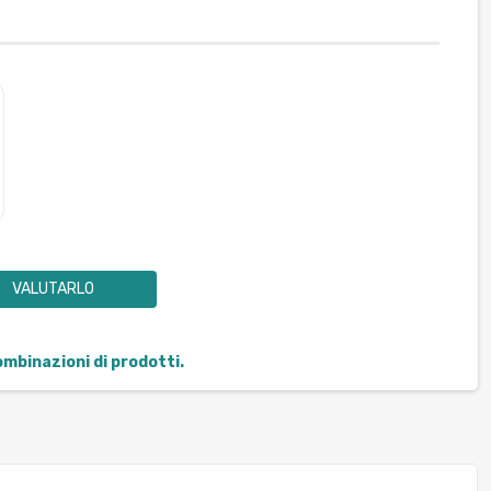
VALUTARLO
combinazioni di prodotti.