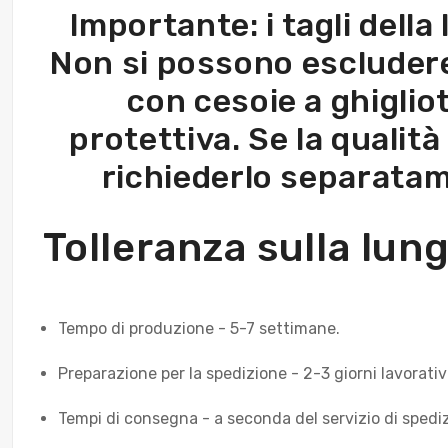
Importante: i tagli della
Non si possono escludere 
con cesoie a ghigliot
protettiva. Se la qualità
richiederlo separatam
Tolleranza sulla lu
Tempo di produzione - 5-7 settimane.
Preparazione per la spedizione - 2-3 giorni lavorativi
Tempi di consegna - a seconda del servizio di spediz