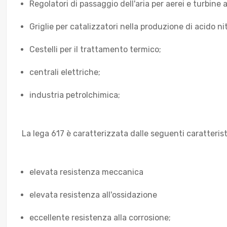
Regolatori di passaggio dell'aria per aerei e turbine 
Griglie per catalizzatori nella produzione di acido nit
Cestelli per il trattamento termico;
centrali elettriche;
industria petrolchimica;
La lega 617 è caratterizzata dalle seguenti caratteris
elevata resistenza meccanica
elevata resistenza all'ossidazione
eccellente resistenza alla corrosione;