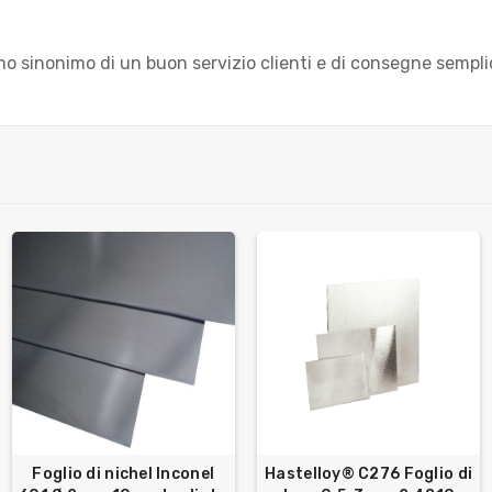
 sinonimo di un buon servizio clienti e di consegne semplic
Foglio di nichel Inconel
Hastelloy® C276 Foglio di