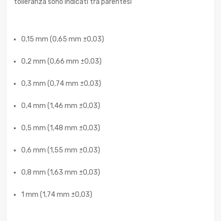
tolleranza sono indicati tra parentesi
0,15 mm (0,65 mm ±0,03)
0,2 mm (0,66 mm ±0,03)
0,3 mm (0,74 mm ±0,03)
0,4 mm (1,46 mm ±0,03)
0,5 mm (1,48 mm ±0,03)
0,6 mm (1,55 mm ±0,03)
0,8 mm (1,63 mm ±0,03)
1 mm (1,74 mm ±0,03)