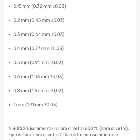
0,15 mm (0,32 mm ±0,03)
0,2 mm (0,45 mm ±0,03)
0,3 mm (0,64 mm ±0,03)
0,4 mm (0,77 mm ±0,03)
0,5 mm (0,91 mm ±0,03)
0,6 mm (1,06 mm ±0,03)
0,8 mm (1,37 mm ±0,03)
1 mm (1,91 mm ±0,03)
Ni80Cr20, isolamento in fibra di vetro 600 ℃ (fibra di vetro),
tipo di fibra: fibra di vetro Q Diametro con isolamento e