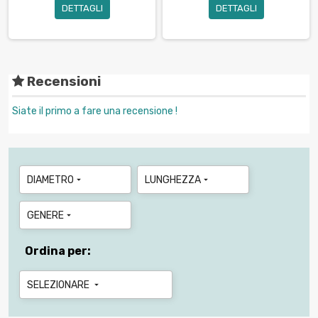
DETTAGLI
DETTAGLI
Recensioni
Siate il primo a fare una recensione !
DIAMETRO
LUNGHEZZA


GENERE

Ordina per:
SELEZIONARE
