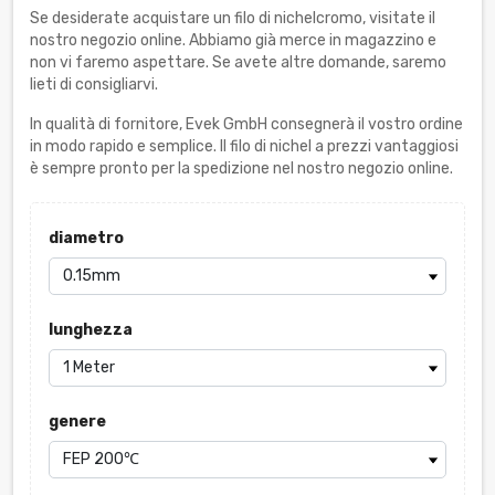
Se desiderate acquistare un filo di nichelcromo, visitate il
nostro negozio online. Abbiamo già merce in magazzino e
non vi faremo aspettare. Se avete altre domande, saremo
lieti di consigliarvi.
In qualità di fornitore, Evek GmbH consegnerà il vostro ordine
in modo rapido e semplice. Il filo di nichel a prezzi vantaggiosi
è sempre pronto per la spedizione nel nostro negozio online.
diametro
lunghezza
genere