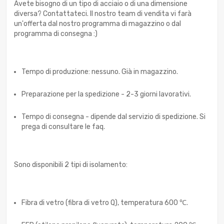
Avete bisogno di un tipo di acciaio o di una dimensione
diversa? Contattateci. Il nostro team di vendita vi farà
un'offerta dal nostro programma di magazzino o dal
programma di consegna :)
Tempo di produzione: nessuno. Già in magazzino.
Preparazione per la spedizione - 2-3 giorni lavorativi.
Tempo di consegna - dipende dal servizio di spedizione. Si
prega di consultare le faq.
Sono disponibili 2 tipi di isolamento:
Fibra di vetro (fibra di vetro Q), temperatura 600 ℃.