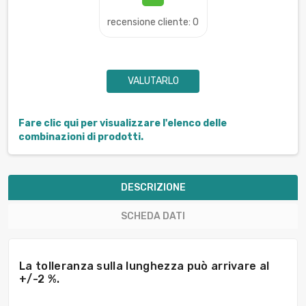
recensione cliente: 0
VALUTARLO
Fare clic qui per visualizzare l'elenco delle
combinazioni di prodotti.
DESCRIZIONE
SCHEDA DATI
La tolleranza sulla lunghezza può arrivare al
+/-2 %.