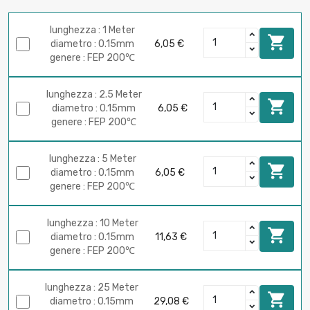
lunghezza : 1 Meter

diametro : 0.15mm
6,05 €
genere : FEP 200℃
lunghezza : 2.5 Meter

diametro : 0.15mm
6,05 €
genere : FEP 200℃
lunghezza : 5 Meter

diametro : 0.15mm
6,05 €
genere : FEP 200℃
lunghezza : 10 Meter

diametro : 0.15mm
11,63 €
genere : FEP 200℃
lunghezza : 25 Meter

diametro : 0.15mm
29,08 €