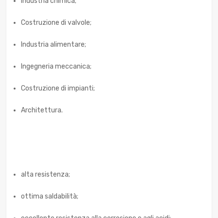
Industria chimica;
Costruzione di valvole;
Industria alimentare;
Ingegneria meccanica;
Costruzione di impianti;
Architettura.
alta resistenza;
ottima saldabilità;