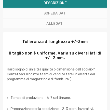
DESCRIZIONE
SCHEDA DATI
ALLEGATI
Tolleranza di lunghezza +/-3mm
Il taglio non è uniforme. Varia su diversi lati di
+/- 3 mm.
Hai bisogno di un'altra qualità o dimensione dell'acciaio?
Contattaci. Il nostro team di vendita farà un'offerta dal
programma di magazzino o di fornitura :)
Tempo di produzione - 6-7 settimane.
Preparazione per la spedizione - 2-3 giorni lavorativi.