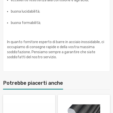
eccellente resistenza alla corrosione e agli acidi;
buona lucidabilità;
buona formabilità;
In quanto fornitore esperto di barre in acciaio inossidabile, ci
occupiamo di consegne rapide e della vostra massima
soddisfazione. Pensiamo sempre a garantire che siate
soddisfatti del nostro servizio.
Potrebbe piacerti anche