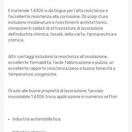
Il materiale 1.4306 si distingue per l'alta resistenza e
l'eccellente resistenza alla corrosione. Gli scopi d'uso
includono modanature e rivestimenti architettonici,
componenti saldati di attrezzature di lavorazione
dell'industria chimica, tessile, della carta, farmaceutica e
chimica.
Altri vantaggi includono la resistenza all'ossidazione,
eccellente formabilità, facile fabbricazione e pulizia, un
eccellente rapporto resistenza/peso e buona tenacità a
temperature criogeniche.
Grazie alle buone proprietà di lavorazione, l'acciaio
inossidabile 1.4306 trova applicazione in numerosi settori:
Industria automobilistica;