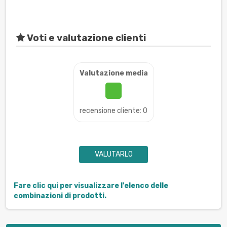
Voti e valutazione clienti
Valutazione media
recensione cliente: 0
VALUTARLO
Fare clic qui per visualizzare l'elenco delle
combinazioni di prodotti.