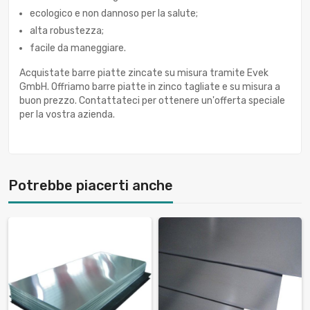
ecologico e non dannoso per la salute;
alta robustezza;
facile da maneggiare.
Acquistate barre piatte zincate su misura tramite Evek
GmbH. Offriamo barre piatte in zinco tagliate e su misura a
buon prezzo. Contattateci per ottenere un'offerta speciale
per la vostra azienda.
Potrebbe piacerti anche