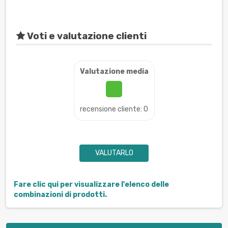
Voti e valutazione clienti
Valutazione media
recensione cliente: 0
VALUTARLO
Fare clic qui per visualizzare l'elenco delle
combinazioni di prodotti.