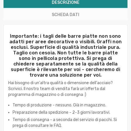
DESCRIZIONE
SCHEDA DATI
Importante: i tagli delle barre piatte non sono
adatti per aree decorative o visibili. Graffi non
esclusi. Superficie di qualità industriale pura.
Taglio con cesoia. Non tutte le barre piatte
sono in pellicola protettiva. Si prega di
chiedere separatamente se la qualità della
superficie è rilevante per voi - cercheremo di
trovare una soluzione per voi.
Hai bisogno di un'altra qualità o dimensione dell'acciaio?
Scrivici. Il nostro team di vendita farà un'offerta dal
programma di magazzino o di consegna :)
Tempo di produzione - nessuno. Già in magazzino.
Preparazione della spedizione - 2-3 giorni lavorativi.
Tempo di consegna - a seconda del servizio di pacchi. Si
prega di consultare le FAQ.