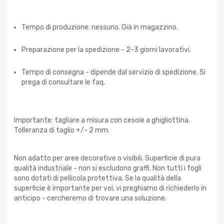
Tempo di produzione: nessuno. Già in magazzino.
Preparazione per la spedizione - 2-3 giorni lavorativi.
Tempo di consegna - dipende dal servizio di spedizione. Si
prega di consultare le faq.
Importante: tagliare a misura con cesoie a ghigliottina.
Tolleranza di taglio +/- 2 mm.
Non adatto per aree decorative o visibili. Superficie di pura
qualità industriale - non si escludono graffi. Non tutti i fogli
sono dotati di pellicola protettiva. Se la qualità della
superficie è importante per voi, vi preghiamo di richiederlo in
anticipo - cercheremo di trovare una soluzione.