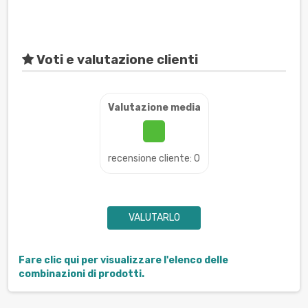
Voti e valutazione clienti
Valutazione media
recensione cliente: 0
VALUTARLO
Fare clic qui per visualizzare l'elenco delle
combinazioni di prodotti.