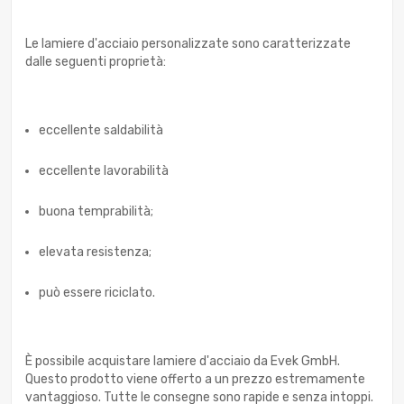
Le lamiere d'acciaio personalizzate sono caratterizzate
dalle seguenti proprietà:
eccellente saldabilità
eccellente lavorabilità
buona temprabilità;
elevata resistenza;
può essere riciclato.
È possibile acquistare lamiere d'acciaio da Evek GmbH.
Questo prodotto viene offerto a un prezzo estremamente
vantaggioso. Tutte le consegne sono rapide e senza intoppi.