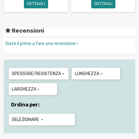
DETTAGLI
DETTAGLI
Recensioni
Siate il primo a fare una recensione !
SPESSORE/RESISTENZA
LUNGHEZZA


LARGHEZZA

Ordina per:
SELEZIONARE
