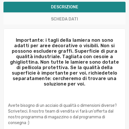
DESCRIZIONE
SCHEDA DATI
Importante: i tagli della lamiera non sono
adatti per aree decorative o visibili. Non si
possono escludere graffi. Superficie di pura
qualità industriale. Tagliata con cesoie a
ghigliottina. Non tutte le lamiere sono dotate
di pellicola protettiva. Se la qualità della
superficie è importante per voi, richiedetelo
separatamente: cercheremo di trovare una
soluzione per voi.
Avete bisogno di un acciaio di qualità o dimensioni diverse?
Scriveteci. Il nostro team di vendita vi farà un'offerta dal
nostro programma di magazzino o dal programma di
consegna :)