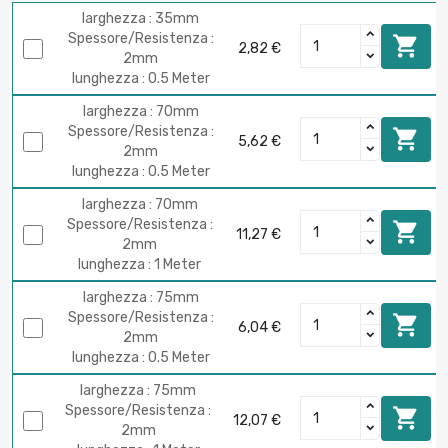
larghezza : 35mm
Spessore/Resistenza :

2,82 €
2mm
lunghezza : 0.5 Meter
larghezza : 70mm
Spessore/Resistenza :

5,62 €
2mm
lunghezza : 0.5 Meter
larghezza : 70mm
Spessore/Resistenza :

11,27 €
2mm
lunghezza : 1 Meter
larghezza : 75mm
Spessore/Resistenza :

6,04 €
2mm
lunghezza : 0.5 Meter
larghezza : 75mm
Spessore/Resistenza :

12,07 €
2mm