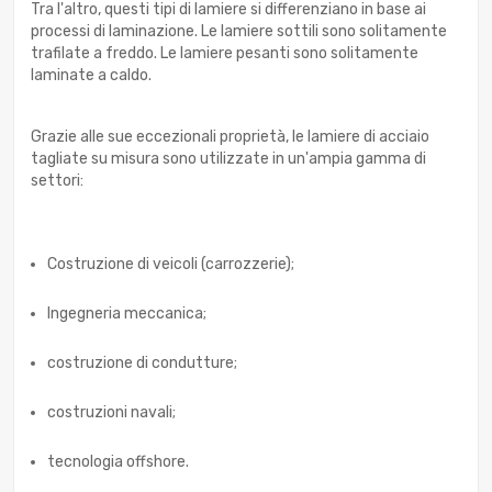
Tra l'altro, questi tipi di lamiere si differenziano in base ai
processi di laminazione. Le lamiere sottili sono solitamente
trafilate a freddo. Le lamiere pesanti sono solitamente
laminate a caldo.
Grazie alle sue eccezionali proprietà, le lamiere di acciaio
tagliate su misura sono utilizzate in un'ampia gamma di
settori:
Costruzione di veicoli (carrozzerie);
Ingegneria meccanica;
costruzione di condutture;
costruzioni navali;
tecnologia offshore.