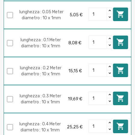
lunghezza : 0.05 Meter

5,05 €
diametro : 10 x 1mm
lunghezza : 0.1 Meter

8,08 €
diametro : 10 x 1mm
lunghezza : 0.2 Meter

15,15 €
diametro : 10 x 1mm
lunghezza : 0.3 Meter

19,69 €
diametro : 10 x 1mm
lunghezza : 0.4 Meter

25,25 €
diametro : 10 x 1mm