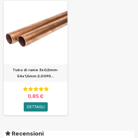
Tubo di rame 3x0,5mm-
54x1,5mm 2,0090...
0,85 €
DETTAGLI
Recensioni