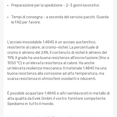
Preparazione per la spedizione - 2-3 giorni lavorativi.
Tempi di consegna - a seconda del servizio pacchi. Guarda
le FAQ per favore.
L'acciaio inossidabile 1.4845 è un acciaio austenitico,
resistente al calore, al cromo-nichel. La percentuale di
cromo è almeno del 24%. Il contenuto di nichel è almeno del
19%. Il grado ha una buona resistenza all'incrostazione (fino a
1050 °C) e un'elevata resistenza al calore. Ha anche
un'elevata resilienza meccanica. Il materiale 1.4845 ha una
buona resistenza alla corrosione ad alta temperatura, ma
scarsa resistenza in atmosfere ossidanti e riducenti.
È possibile acquistare 1.4845 e altri semilavorati in metallo di
alta qualità da Evek GmbH, il vostro fornitore competente.
Spediamo in tutto il mondo.