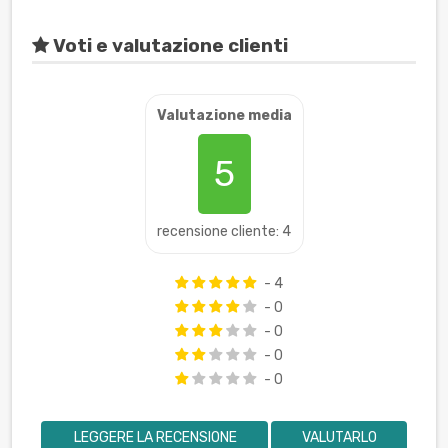
Voti e valutazione clienti
Valutazione media
5
recensione cliente: 4
- 4
- 0
- 0
- 0
- 0
LEGGERE LA RECENSIONE
VALUTARLO