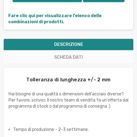
Fare clic qui per visualizzare l'elenco delle
combinazioni di prodotti.
DESCRIZIONE
SCHEDA DATI
Tolleranza di lunghezza +/- 2 mm
Hai bisogno di una qualità o dimensioni dell'acciaio diverse?
Per favore, scrivici. Il nostro team di vendita fa un'offerta dal
programma di stock o dal programma di consegna :)
Tempo di produzione - 2-3 settimane.