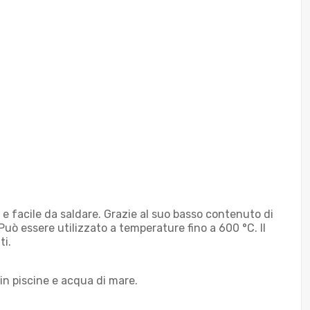
di e facile da saldare. Grazie al suo basso contenuto di
Può essere utilizzato a temperature fino a 600 °C. Il
ti.
 in piscine e acqua di mare.