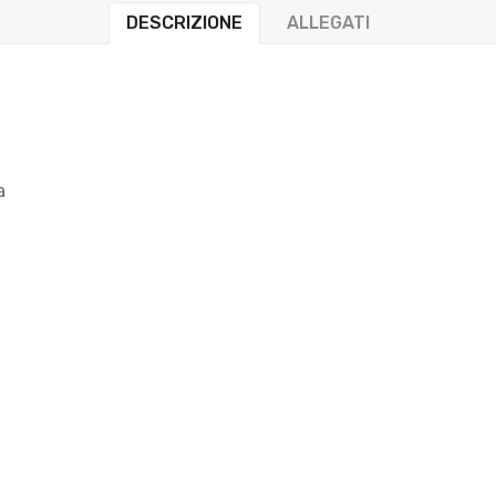
DESCRIZIONE
ALLEGATI
a