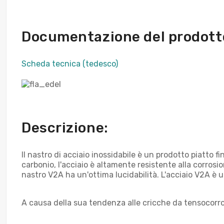
Documentazione del prodott
Scheda tecnica (tedesco)
Descrizione:
Il nastro di acciaio inossidabile è un prodotto piatto fi
carbonio, l'acciaio è altamente resistente alla corrosi
nastro V2A ha un'ottima lucidabilità. L'acciaio V2A è 
A causa della sua tendenza alle cricche da tensocorrosi