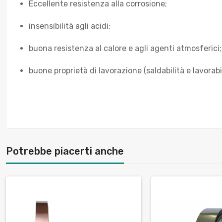
Eccellente resistenza alla corrosione;
insensibilità agli acidi;
buona resistenza al calore e agli agenti atmosferici;
buone proprietà di lavorazione (saldabilità e lavorabil
Potrebbe piacerti anche