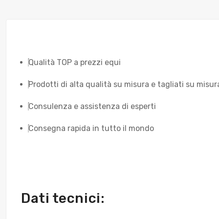
Qualità TOP a prezzi equi
Prodotti di alta qualità su misura e tagliati su misur
Consulenza e assistenza di esperti
Consegna rapida in tutto il mondo
Dati tecnici: