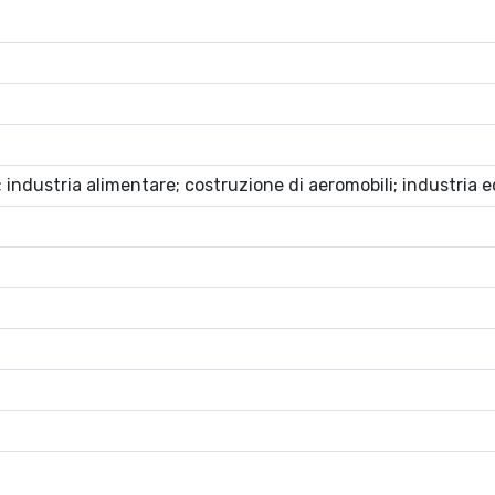
 industria alimentare; costruzione di aeromobili; industria ed