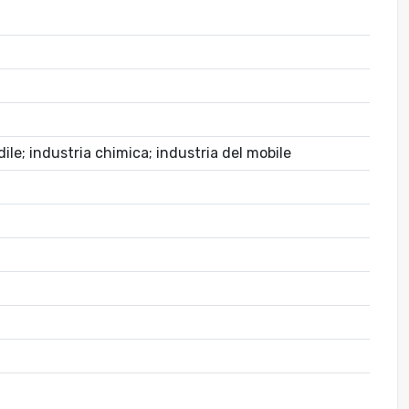
ile; industria chimica; industria del mobile