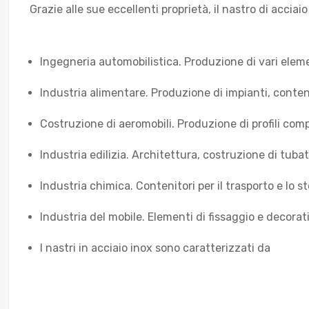
Grazie alle sue eccellenti proprietà, il nastro di acciaio
Ingegneria automobilistica. Produzione di vari eleme
Industria alimentare. Produzione di impianti, conteni
Costruzione di aeromobili. Produzione di profili comp
Industria edilizia. Architettura, costruzione di tuba
Industria chimica. Contenitori per il trasporto e lo s
Industria del mobile. Elementi di fissaggio e decorati
I nastri in acciaio inox sono caratterizzati da