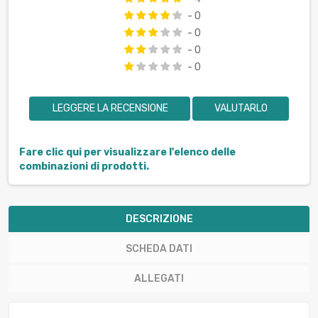
- 0
- 0
- 0
- 0
LEGGERE LA RECENSIONE
VALUTARLO
Fare clic qui per visualizzare l'elenco delle
combinazioni di prodotti.
DESCRIZIONE
SCHEDA DATI
ALLEGATI