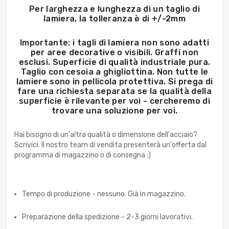
Per larghezza e lunghezza di un taglio di
lamiera, la tolleranza è di +/-2mm
Importante: i tagli di lamiera non sono adatti
per aree decorative o visibili. Graffi non
esclusi. Superficie di qualità industriale pura.
Taglio con cesoia a ghigliottina. Non tutte le
lamiere sono in pellicola protettiva. Si prega di
fare una richiesta separata se la qualità della
superficie è rilevante per voi - cercheremo di
trovare una soluzione per voi.
Hai bisogno di un'altra qualità o dimensione dell'acciaio?
Scrivici. Il nostro team di vendita presenterà un'offerta dal
programma di magazzino o di consegna :)
Tempo di produzione - nessuno. Già in magazzino.
Preparazione della spedizione - 2-3 giorni lavorativi.