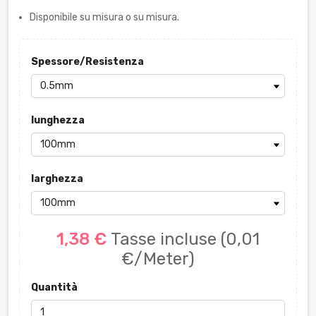
Disponibile su misura o su misura.
Spessore/Resistenza
lunghezza
larghezza
1,38 €
Tasse incluse
(0,01
€/Meter)
Quantità