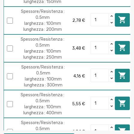
lunghezza : 150mm
Spessore/Resistenza :
0.5mm

2,78 €
larghezza : 100mm
lunghezza : 200mm
Spessore/Resistenza :
0.5mm

3,48 €
larghezza : 100mm
lunghezza : 250mm
Spessore/Resistenza :
0.5mm

4,16 €
larghezza : 100mm
lunghezza : 300mm
Spessore/Resistenza :
0.5mm

5,55 €
larghezza : 100mm
lunghezza : 400mm
Spessore/Resistenza :
0.5mm

6,94 €