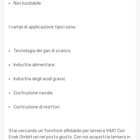
Non lucidabile.
I campi di applicazione tipici sono:
Tecnologia dei gas di scarico;
Industria alimentare;
Industria degli acidi grassi;
Costruzione navale;
Costruzione di reattori.
Stai cercando un fornitore affidabile per lamiera V4A? Con
Evek GmbH sei nel posto giusto. Con noi acquisti la lamiera in